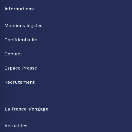
Informations
Mentions légales
Confidentialité
Contact
Espace Presse
Recrutement
La France s’engage
Actualités