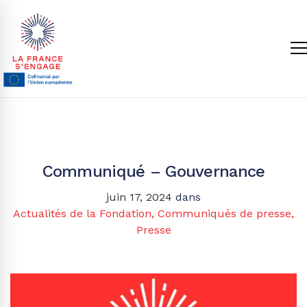
Communiqué – Gouvernance
juin 17, 2024
dans
Actualités de la Fondation
,
Communiqués de presse
,
Presse