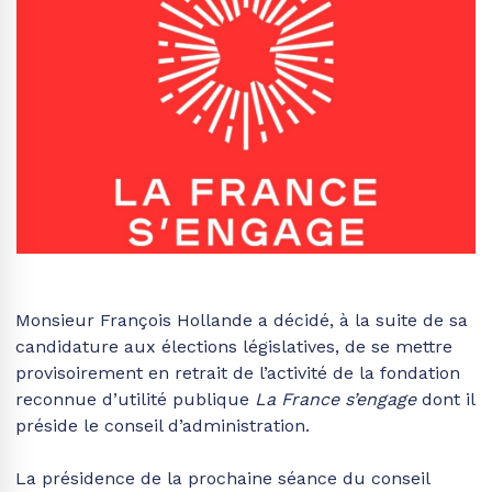
Monsieur François Hollande a décidé, à la suite de sa
candidature aux élections législatives, de se mettre
provisoirement en retrait de l’activité de la fondation
reconnue d’utilité publique
La France s’engage
dont il
préside le conseil d’administration.
La présidence de la prochaine séance du conseil