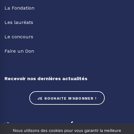
La Fondation
Les lauréats
Le concours
Faire un Don
Recevoir nos dernières actualités
JE SOUHAITE M'ABONNER !
Twitter
Facebook
Nous utilisons des cookies pour vous garantir la meilleure