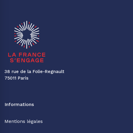
38 rue de la Folie-Regnault
75011 Paris
Informations
Mentions légales