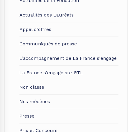
Actualités de la Fondation
Actualités des Lauréats
Appel d'offres
Communiqués de presse
L'accompagnement de La France s'engage
La France s'engage sur RTL
Non classé
Nos mécènes
Presse
Prix et Concours