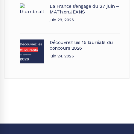
La France s’engage du 27 juin –
MATh.en.JEANS
juin 29, 2026
Découvrez les 15 lauréats du
concours 2026
juin 24, 2026