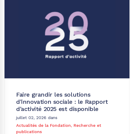
Faire grandir les solutions
d’innovation sociale : le Rapport
d’activité 2025 est disponible
juillet 02, 2026
dans
Actualités de la Fondation
,
Recherche et
publications