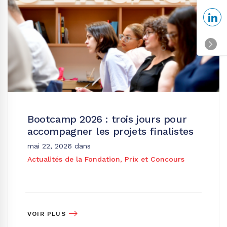
Bootcamp 2026 : trois jours pour
accompagner les projets finalistes
mai 22, 2026
dans
Actualités de la Fondation
,
Prix et Concours
VOIR PLUS