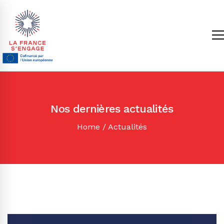
Nos dernières actualités
Home
Actualités