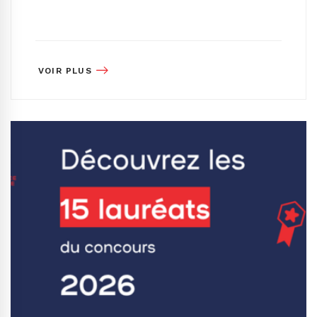
VOIR PLUS