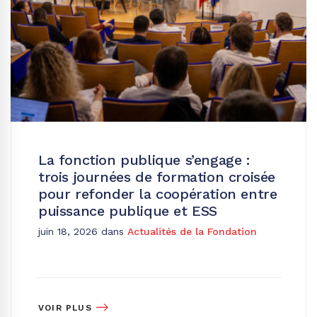
La fonction publique s’engage :
trois journées de formation croisée
pour refonder la coopération entre
puissance publique et ESS
juin 18, 2026
dans
Actualités de la Fondation
VOIR PLUS