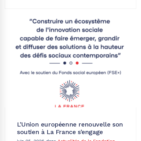
L’Union européenne renouvelle son
soutien à La France s’engage