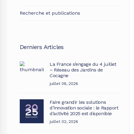
Recherche et publications
Derniers Articles
La France s’engage du 4 juillet
– Réseau des Jardins de
Cocagne
juillet 06, 2026
Faire grandir les solutions
d’innovation sociale : le Rapport
d’activité 2025 est disponible
juillet 02, 2026