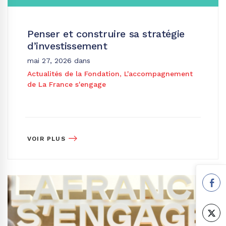
Penser et construire sa stratégie
d’investissement
mai 27, 2026
dans
Actualités de la Fondation
,
L'accompagnement
de La France s'engage
VOIR PLUS