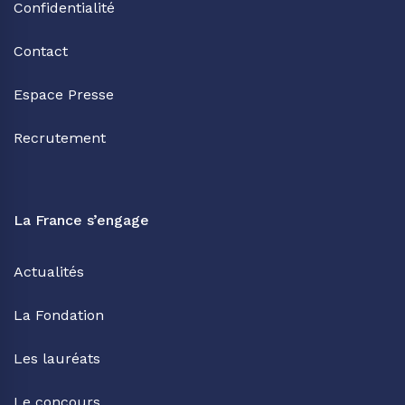
Confidentialité
Contact
Espace Presse
Recrutement
La France s’engage
Actualités
La Fondation
Les lauréats
Le concours