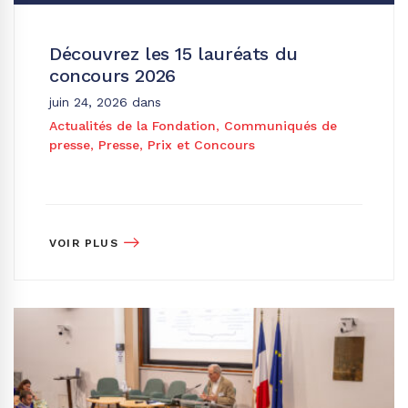
Découvrez les 15 lauréats du
concours 2026
juin 24, 2026
dans
Actualités de la Fondation
,
Communiqués de
presse
,
Presse
,
Prix et Concours
VOIR PLUS