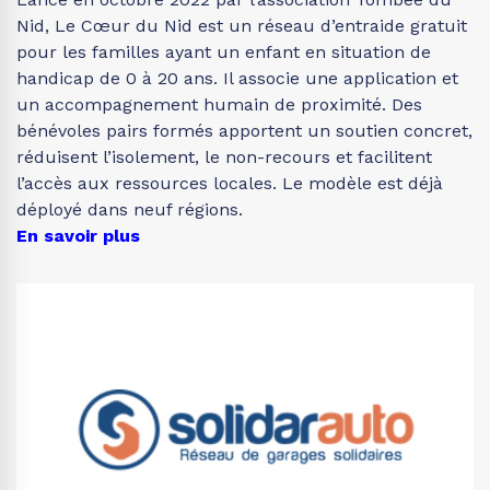
Nid, Le Cœur du Nid est un réseau d’entraide gratuit
pour les familles ayant un enfant en situation de
handicap de 0 à 20 ans. Il associe une application et
un accompagnement humain de proximité. Des
bénévoles pairs formés apportent un soutien concret,
réduisent l’isolement, le non-recours et facilitent
l’accès aux ressources locales. Le modèle est déjà
déployé dans neuf régions.
En savoir plus