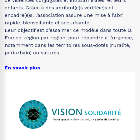
de violences conjugales et intrafamiliales, et leurs
enfants. Grâce à des abritant(e)s vérifié(e)s et
encadré(e)s, l’association assure une mise à l’abri
rapide, bienveillante et sécurisante.
Leur objectif est d’essaimer ce modèle dans toute la
France, région par région, pour répondre à l’urgence,
notamment dans les territoires sous-dotés (ruralité,
périurbain) ou saturés.
En savoir plus