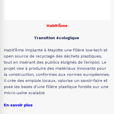
Habit’Âme
Transition écologique
Habit’Âme implante à Mayotte une filière low‑tech et
open source de recyclage des déchets plastiques,
tout en insérant des publics éloignés de l’emploi. Le
projet vise à produire des matériaux innovants pour
la construction, conformes aux normes européennes.
Il crée des emplois locaux, valorise un savoir‑faire et
pose les bases d’une filière plastique fondée sur une
micro‑usine scalable
En savoir plus