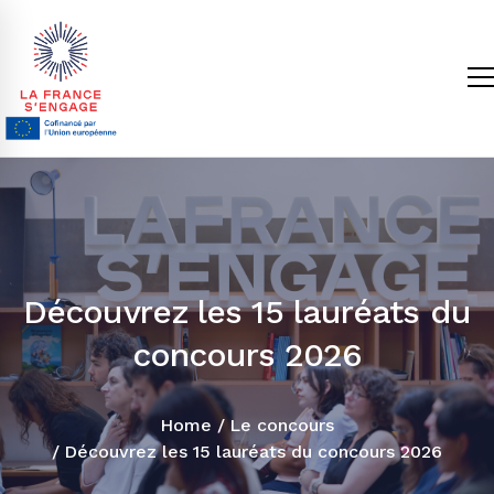
Découvrez les 15 lauréats du
concours 2026
Home
Le concours
Découvrez les 15 lauréats du concours 2026