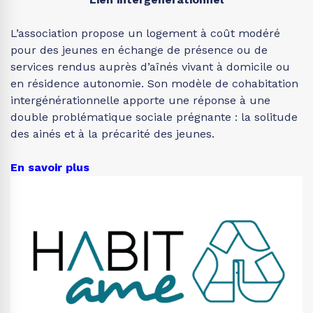
L’association propose un logement à coût modéré
pour des jeunes en échange de présence ou de
services rendus auprès d’aînés vivant à domicile ou
en résidence autonomie. Son modèle de cohabitation
intergénérationnelle apporte une réponse à une
double problématique sociale prégnante : la solitude
des ainés et à la précarité des jeunes.
En savoir plus