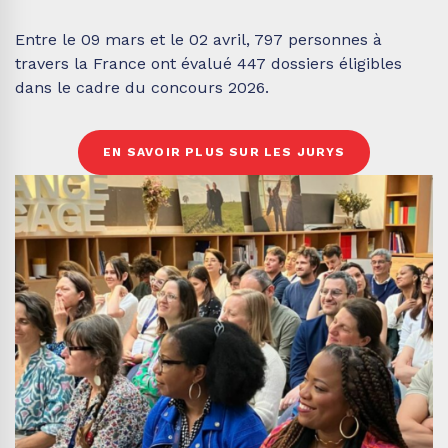
Entre le 09 mars et le 02 avril, 797 personnes à
travers la France ont évalué 447 dossiers éligibles
dans le cadre du concours 2026.
EN SAVOIR PLUS SUR LES JURYS