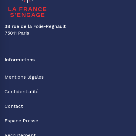
38 rue de la Folie-Regnault
75011 Paris
Informations
Mentions légales
Confidentialité
Contact
Espace Presse
Recrutement