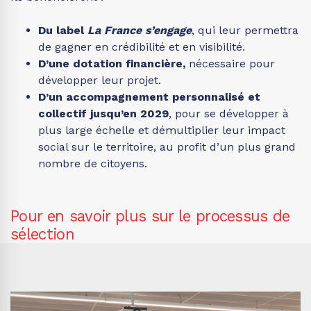
Du label
La France s’engage
, qui leur permettra
de gagner en crédibilité et en visibilité.
D’une dotation financière,
nécessaire pour
développer leur projet.
D’un accompagnement personnalisé et
collectif jusqu’en 2029
, pour se développer à
plus large échelle et démultiplier leur impact
social sur le territoire, au profit d’un plus grand
nombre de citoyens.
Pour en savoir plus sur le processus de
sélection