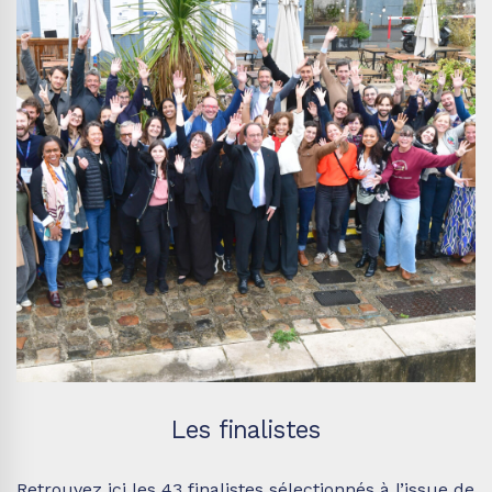
Les finalistes
Retrouvez ici les 43 finalistes sélectionnés à l’issue de