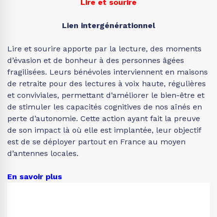
Lire et sourire
Lien intergénérationnel
Lire et sourire apporte par la lecture, des moments
d’évasion et de bonheur à des personnes âgées
fragilisées. Leurs bénévoles interviennent en maisons
de retraite pour des lectures à voix haute, régulières
et conviviales, permettant d’améliorer le bien-être et
de stimuler les capacités cognitives de nos aînés en
perte d’autonomie. Cette action ayant fait la preuve
de son impact là où elle est implantée, leur objectif
est de se déployer partout en France au moyen
d’antennes locales.
En savoir plus