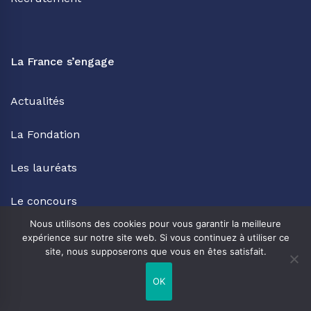
La France s’engage
Actualités
La Fondation
Les lauréats
Le concours
Nous utilisons des cookies pour vous garantir la meilleure
Faire un Don
expérience sur notre site web. Si vous continuez à utiliser ce
site, nous supposerons que vous en êtes satisfait.
OK
Recevoir nos dernières actualités