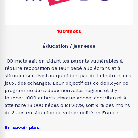
1001mots
Éducation / jeunesse
1001mots agit en aidant les parents vulnérables à
réduire l’exposition de leur bébé aux écrans et à
stimuler son éveil au quotidien par de la lecture, des
jeux, des échanges. Leur objectif est de déployer ce
programme dans deux nouvelles régions et d’y
toucher 1000 enfants chaque année, contribuant à
atteindre 18 000 bébés d’ici 2029, soit 9 % des moins
de 3 ans en situation de vulnérabilité en France.
En savoir plus