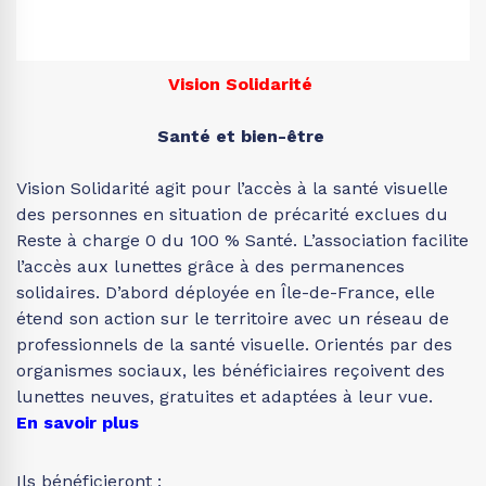
Vision Solidarité
Santé et bien-être
Vision Solidarité agit pour l’accès à la santé visuelle
des personnes en situation de précarité exclues du
Reste à charge 0 du 100 % Santé. L’association facilite
l’accès aux lunettes grâce à des permanences
solidaires. D’abord déployée en Île-de-France, elle
étend son action sur le territoire avec un réseau de
professionnels de la santé visuelle. Orientés par des
organismes sociaux, les bénéficiaires reçoivent des
lunettes neuves, gratuites et adaptées à leur vue.
En savoir plus
Ils bénéficieront :