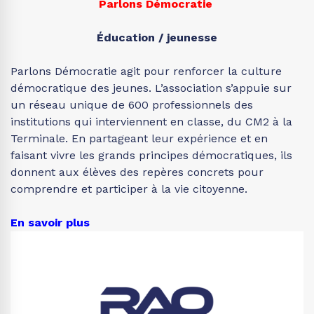
Parlons Démocratie
Éducation / jeunesse
Parlons Démocratie agit pour renforcer la culture
démocratique des jeunes. L’association s’appuie sur
un réseau unique de 600 professionnels des
institutions qui interviennent en classe, du CM2 à la
Terminale. En partageant leur expérience et en
faisant vivre les grands principes démocratiques, ils
donnent aux élèves des repères concrets pour
comprendre et participer à la vie citoyenne.
En savoir plus