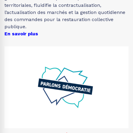
territoriales, fluidifie la contractualisation,
l’actualisation des marchés et la gestion quotidienne
des commandes pour la restauration collective
publique.
En savoir plus