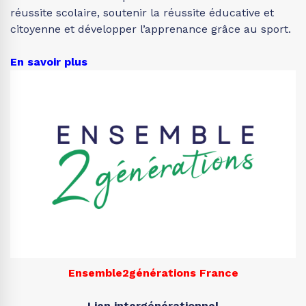
réussite scolaire, soutenir la réussite éducative et
citoyenne et développer l’apprenance grâce au sport.
En savoir plus
Ensemble2générations France
Lien intergénérationnel