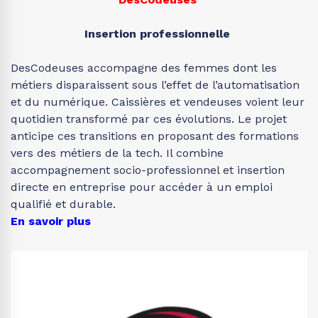
Insertion professionnelle
DesCodeuses accompagne des femmes dont les
métiers disparaissent sous l’effet de l’automatisation
et du numérique. Caissières et vendeuses voient leur
quotidien transformé par ces évolutions. Le projet
anticipe ces transitions en proposant des formations
vers des métiers de la tech. Il combine
accompagnement socio-professionnel et insertion
directe en entreprise pour accéder à un emploi
qualifié et durable.
En savoir plus