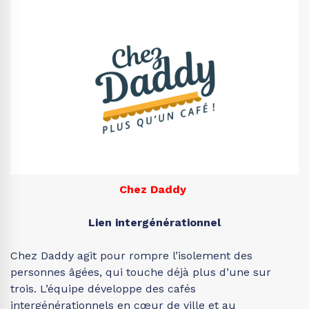
Chez Daddy
Lien intergénérationnel
Chez Daddy agit pour rompre l’isolement des
personnes âgées, qui touche déjà plus d’une sur
trois. L’équipe développe des cafés
intergénérationnels en cœur de ville et au