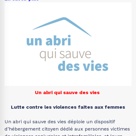
Un abri qui sauve des vies
Lutte contre les violences faites aux femmes
Un abri qui sauve des vies déploie un dispositif
d’hébergement citoyen dédié aux personnes victimes