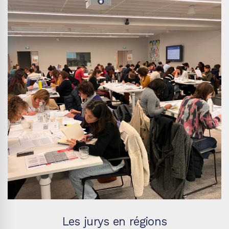
Les jurys en régions