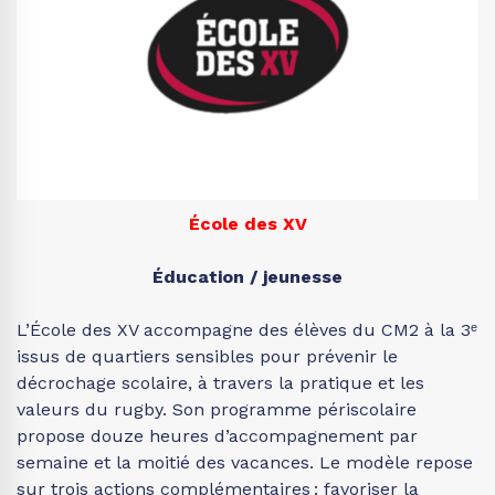
École des XV
Éducation / jeunesse
L’École des XV accompagne des élèves du CM2 à la 3ᵉ
issus de quartiers sensibles pour prévenir le
décrochage scolaire, à travers la pratique et les
valeurs du rugby. Son programme périscolaire
propose douze heures d’accompagnement par
semaine et la moitié des vacances. Le modèle repose
sur trois actions complémentaires : favoriser la