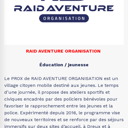
RAID AVENTURE ORGANISATION
Éducation / jeunesse
Le PROX de RAID AVENTURE ORGANISATION est un
village citoyen mobile destiné aux jeunes. Le temps
d’une journée, il propose des ateliers sportifs et
civiques encadrés par des policiers bénévoles pour
favoriser le rapprochement entre les jeunes et la
police. Expérimenté depuis 2016, le programme vise
de nouveaux territoires et se renforce par des séjours
immersifs sur deux sites d’accueil, à Dreux et à