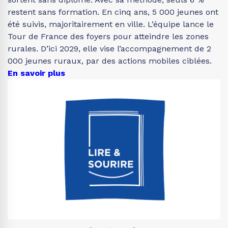
restent sans formation. En cinq ans, 5 000 jeunes ont
été suivis, majoritairement en ville. L’équipe lance le
Tour de France des foyers pour atteindre les zones
rurales. D’ici 2029, elle vise l’accompagnement de 2
000 jeunes ruraux, par des actions mobiles ciblées.
En savoir plus