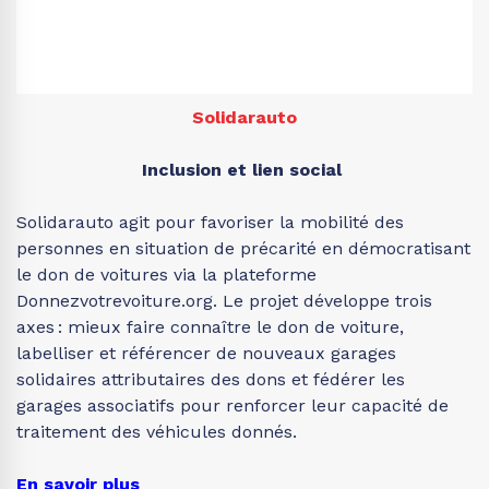
Solidarauto
Inclusion et lien social
Solidarauto agit pour favoriser la mobilité des
personnes en situation de précarité en démocratisant
le don de voitures via la plateforme
Donnezvotrevoiture.org. Le projet développe trois
axes : mieux faire connaître le don de voiture,
labelliser et référencer de nouveaux garages
solidaires attributaires des dons et fédérer les
garages associatifs pour renforcer leur capacité de
traitement des véhicules donnés.
En savoir plus