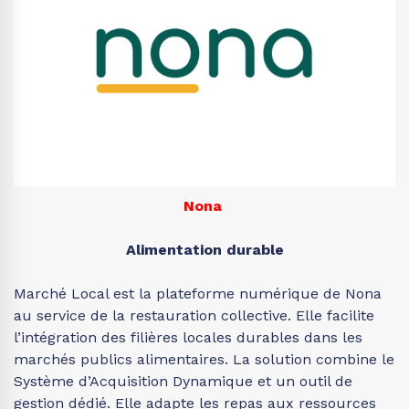
Nona
Alimentation durable
Marché Local est la plateforme numérique de Nona
au service de la restauration collective. Elle facilite
l’intégration des filières locales durables dans les
marchés publics alimentaires. La solution combine le
Système d’Acquisition Dynamique et un outil de
gestion dédié. Elle adapte les repas aux ressources