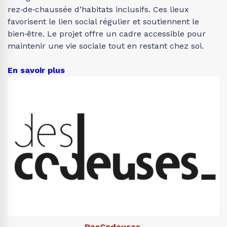
rez‑de‑chaussée d’habitats inclusifs. Ces lieux
favorisent le lien social régulier et soutiennent le
bien‑être. Le projet offre un cadre accessible pour
maintenir une vie sociale tout en restant chez soi.
En savoir plus
DesCodeuses