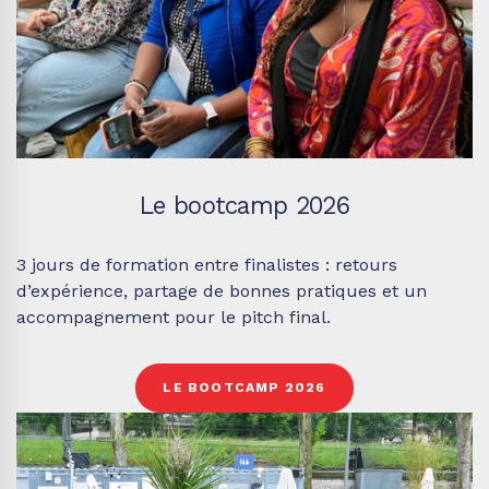
Le bootcamp 2026
3 jours de formation entre finalistes : retours
d’expérience, partage de bonnes pratiques et un
accompagnement pour le pitch final.
LE BOOTCAMP 2026