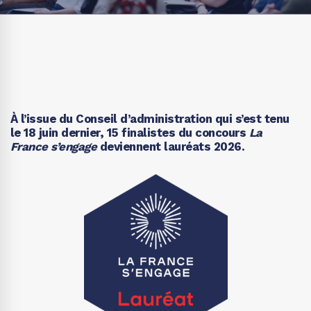
À l’issue du Conseil d’administration qui s’est tenu
le 18 juin dernier, 15 finalistes du concours
La
France s’engage
deviennent lauréats 2026.