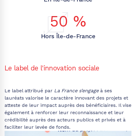
50
%
Hors Île-de-France
Le label de l'innovation sociale
Le label attribué par
La France s’engage
à ses
lauréats valorise le caractère innovant des projets et
atteste de leur impact auprès des bénéficiaires. Il vise
également à renforcer leur reconnaissance et leur
crédibilité auprès des acteurs publics et privés et à
faciliter leur levée de fonds.