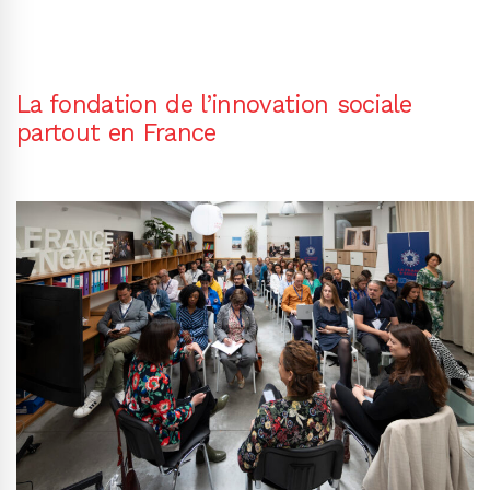
La fondation de l’innovation sociale
partout en France