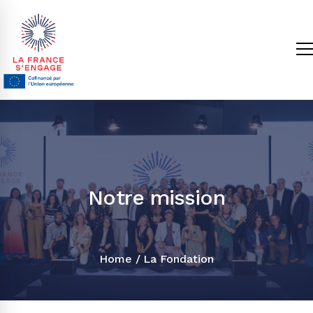
Notre mission
Home
La Fondation