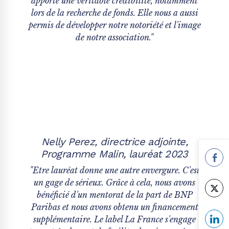
apporté une véritable crédibilité, notamment
lors de la recherche de fonds. Elle nous a aussi
permis de développer notre notoriété et l'image
de notre association."
Nelly Perez, directrice adjointe,
Programme Malin, lauréat 2023
"Etre lauréat donne une autre envergure. C'est
un gage de sérieux. Grâce à cela, nous avons
bénéficié d'un mentorat de la part de BNP
Paribas et nous avons obtenu un financement
supplémentaire. Le label La France s'engage