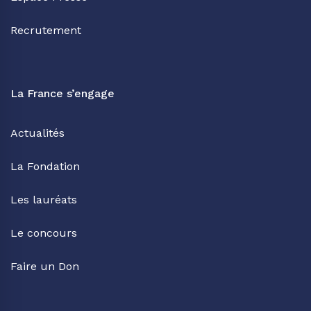
Recrutement
La France s’engage
Actualités
La Fondation
Les lauréats
Le concours
Faire un Don