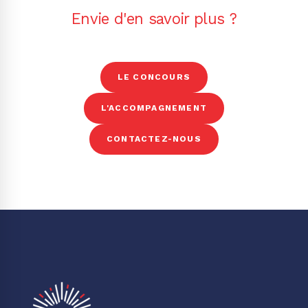
Envie d'en savoir plus ?
LE CONCOURS
L'ACCOMPAGNEMENT
CONTACTEZ-NOUS