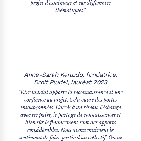
projet d'essaimage et sur différentes
thématiques."
Anne-Sarah Kertudo, fondatrice,
Droit Pluriel, lauréat 2023
"Etre lauréat apporte la reconnaissance et une
confiance au projet. Cela ouvre des portes
insoupçonnées. L'accès à un réseau, l'échange
avec ses pairs, le partage de connaissances et
bien sûr le financement sont des apports
considérables. Nous avons vraiment le
sentiment de faire partie d'un collectif. On ne