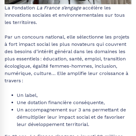
La Fondation
La France s’engage
accélère les
innovations sociales et environnementales sur tous
les territoires.
Par un concours national, elle sélectionne les projets
à fort impact social les plus novateurs qui couvrent
des besoins d’intérêt général dans les domaines les
plus essentiels : éducation, santé, emploi, transition
écologique, égalité femmes-hommes, inclusion,
numérique, culture… Elle amplifie leur croissance à
travers :
Un label,
Une dotation financière conséquente,
Un accompagnement sur 3 ans permettant de
démultiplier leur impact social et de favoriser
leur développement territorial.