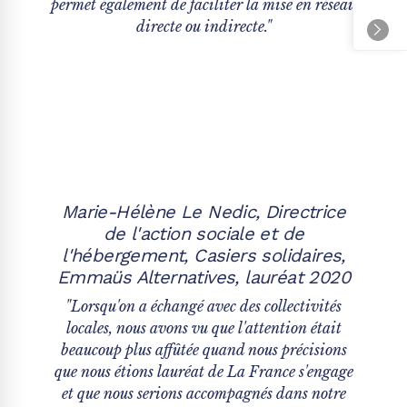
permet également de faciliter la mise en réseau
directe ou indirecte."
Marie-Hélène Le Nedic, Directrice
de l'action sociale et de
l'hébergement, Casiers solidaires,
Emmaüs Alternatives, lauréat 2020
"Lorsqu'on a échangé avec des collectivités
locales, nous avons vu que l'attention était
beaucoup plus affûtée quand nous précisions
que nous étions lauréat de La France s'engage
et que nous serions accompagnés dans notre