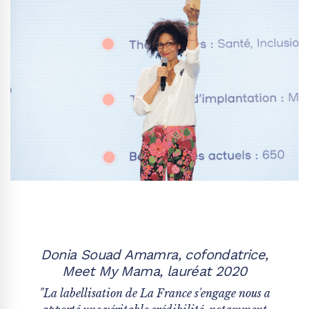
Donia Souad Amamra, cofondatrice,
Meet My Mama, lauréat 2020
"La labellisation de La France s'engage nous a