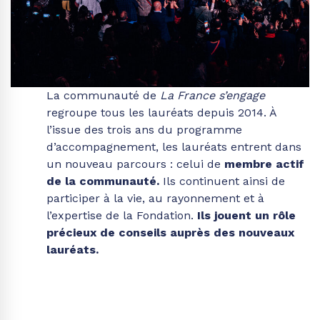
La communauté de
La France s’engage
regroupe tous les lauréats depuis 2014. À
l’issue des trois ans du programme
d’accompagnement, les lauréats entrent dans
un nouveau parcours : celui de
membre actif
de la communauté.
Ils continuent ainsi de
participer à la vie, au rayonnement et à
l’expertise de la Fondation.
Ils jouent un rôle
précieux de conseils auprès des nouveaux
lauréats.