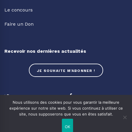
Le concours
Faire un Don
Recevoir nos dernières actualités
JE SOUHAITE M'ABONNER !
Twitter
Facebook
Nous utilisons des cookies pour vous garantir la meilleure
expérience sur notre site web. Si vous continuez à utiliser ce
Linkedin
Youtube
site, nous supposerons que vous en êtes satisfait.
OK