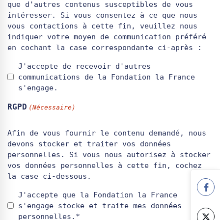
que d'autres contenus susceptibles de vous
intéresser. Si vous consentez à ce que nous
vous contactions à cette fin, veuillez nous
indiquer votre moyen de communication préféré
en cochant la case correspondante ci-après :
J'accepte de recevoir d'autres
communications de la Fondation la France
s'engage.
RGPD
(Nécessaire)
Afin de vous fournir le contenu demandé, nous
devons stocker et traiter vos données
personnelles. Si vous nous autorisez à stocker
vos données personnelles à cette fin, cochez
la case ci-dessous.
J'accepte que la Fondation la France
s'engage stocke et traite mes données
personnelles.*