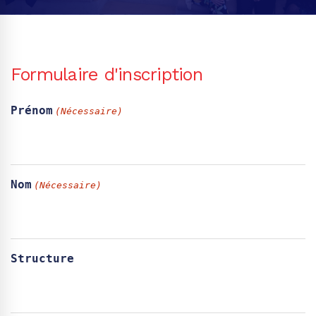
Formulaire d'inscription
Prénom
(Nécessaire)
Nom
(Nécessaire)
Structure