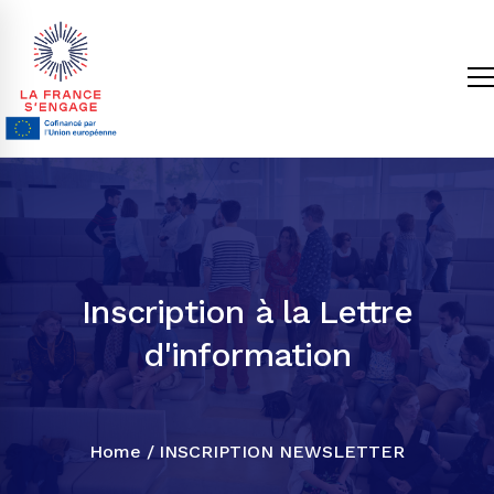
Inscription à la Lettre
d'information
Home
INSCRIPTION NEWSLETTER