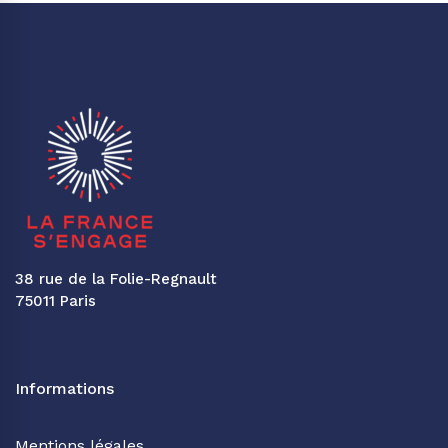
38 rue de la Folie-Regnault
75011 Paris
Informations
Mentions légales