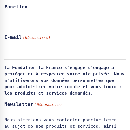
Fonction
E-mail
(Nécessaire)
La Fondation la France s'engage s'engage à
protéger et à respecter votre vie privée. Nous
n'utiliserons vos données personnelles que
pour administrer votre compte et vous fournir
les produits et services demandés.
Newsletter
(Nécessaire)
Nous aimerions vous contacter ponctuellement
au sujet de nos produits et services, ainsi