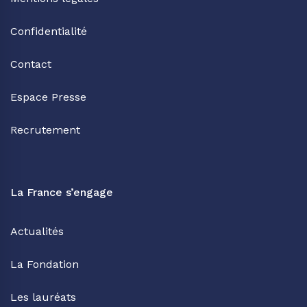
Confidentialité
Contact
Espace Presse
Recrutement
La France s’engage
Actualités
La Fondation
Les lauréats