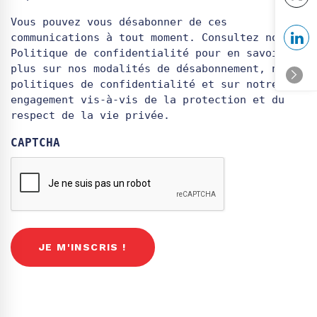
Vous pouvez vous désabonner de ces
communications à tout moment. Consultez notre
Politique de confidentialité pour en savoir
plus sur nos modalités de désabonnement, nos
politiques de confidentialité et sur notre
engagement vis-à-vis de la protection et du
respect de la vie privée.
CAPTCHA