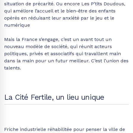
situation de précarité. Ou encore Les P’tits Doudous,
qui améliore l’accueil et le bien-être des enfants
opérés en réduisant leur anxiété par le jeu et le
numérique
Mais la France s’engage, c’est un avant tout un
nouveau modèle de société, qui réunit acteurs
politiques, privés et associatifs qui travaillent main
dans la main pour un futur meilleur. C’est l’union des
talents.
La Cité Fertile, un lieu unique
Friche industrielle réhabilitée pour penser la ville de