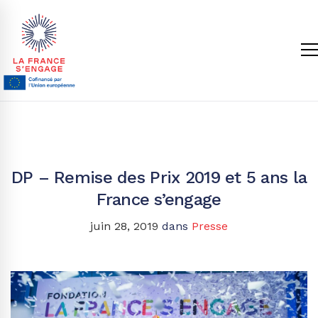
DP – Remise des Prix 2019 et 5 ans la
France s’engage
juin 28, 2019
dans
Presse