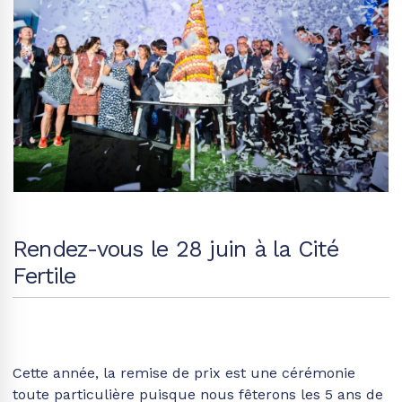
Rendez-vous le 28 juin à la Cité
Fertile
Cette année, la remise de prix est une cérémonie
toute particulière puisque nous fêterons les 5 ans de