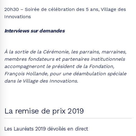
20h30 – Soirée de célébration des 5 ans, Village des
Innovations
Interviews sur demandes
À la sortie de la Cérémonie, les parrains, marraines,
membres fondateurs et partenaires institutionnels
accompagneront le président de la Fondation,
François Hollande, pour une déambulation spéciale
dans le Village des Innovations.
La remise de prix 2019
Les Lauréats 2019 dévoilés en direct