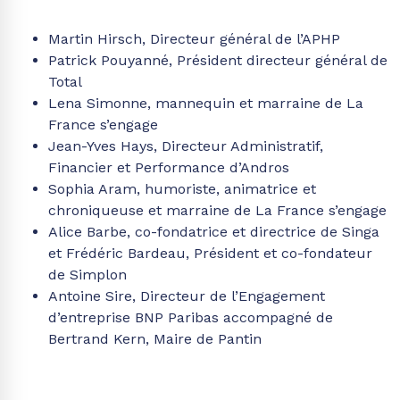
Martin Hirsch, Directeur général de l’APHP
Patrick Pouyanné, Président directeur général de
Total
Lena Simonne, mannequin et marraine de La
France s’engage
Jean-Yves Hays, Directeur Administratif,
Financier et Performance d’Andros
Sophia Aram, humoriste, animatrice et
chroniqueuse et marraine de La France s’engage
Alice Barbe, co-fondatrice et directrice de Singa
et Frédéric Bardeau, Président et co-fondateur
de Simplon
Antoine Sire, Directeur de l’Engagement
d’entreprise BNP Paribas accompagné de
Bertrand Kern, Maire de Pantin