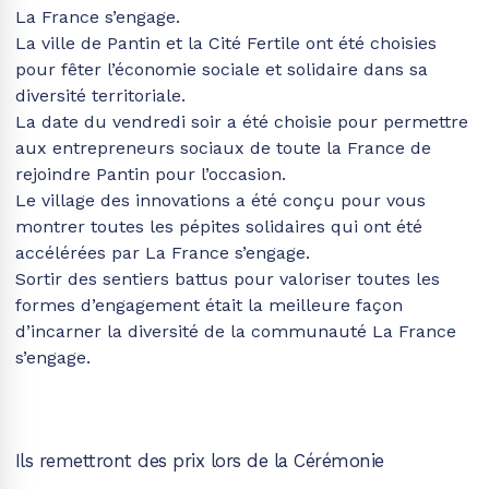
La France s’engage.
La ville de Pantin et la Cité Fertile ont été choisies
pour fêter l’économie sociale et solidaire dans sa
diversité territoriale.
La date du vendredi soir a été choisie pour permettre
aux entrepreneurs sociaux de toute la France de
rejoindre Pantin pour l’occasion.
Le village des innovations a été conçu pour vous
montrer toutes les pépites solidaires qui ont été
accélérées par La France s’engage.
Sortir des sentiers battus pour valoriser toutes les
formes d’engagement était la meilleure façon
d’incarner la diversité de la communauté La France
s’engage.
Ils remettront des prix lors de la Cérémonie