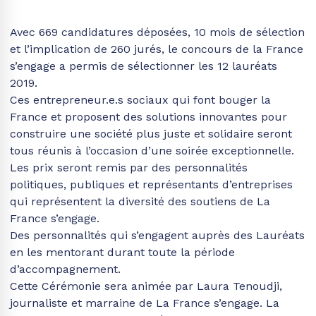
Avec 669 candidatures déposées, 10 mois de sélection
et l’implication de 260 jurés, le concours de la France
s’engage a permis de sélectionner les 12 lauréats
2019.
Ces entrepreneur.e.s sociaux qui font bouger la
France et proposent des solutions innovantes pour
construire une société plus juste et solidaire seront
tous réunis à l’occasion d’une soirée exceptionnelle.
Les prix seront remis par des personnalités
politiques, publiques et représentants d’entreprises
qui représentent la diversité des soutiens de La
France s’engage.
Des personnalités qui s’engagent auprès des Lauréats
en les mentorant durant toute la période
d’accompagnement.
Cette Cérémonie sera animée par Laura Tenoudji,
journaliste et marraine de La France s’engage. La