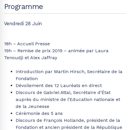
Programme
Vendredi 28 Juin
18h – Accueil Presse
19h – Remise de prix 2019 – animée par Laura
Tenoudji et Alex Jaffray
Introduction par Martin Hirsch, Secrétaire de la
Fondation
Dévoilement des 12 Lauréats en direct
Discours de Gabriel Attal, Secrétaire d’État
auprès du ministre de l’Education nationale et
de la Jeunesse
Cérémonie des 5 ans
Discours de François Hollande, président de la
Fondation et ancien président de la République