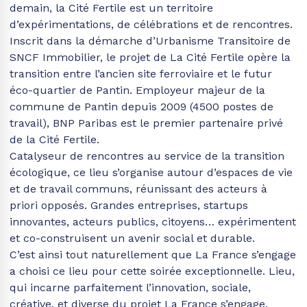
demain, la Cité Fertile est un territoire
d’expérimentations, de célébrations et de rencontres.
Inscrit dans la démarche d’Urbanisme Transitoire de
SNCF Immobilier, le projet de La Cité Fertile opère la
transition entre l’ancien site ferroviaire et le futur
éco-quartier de Pantin. Employeur majeur de la
commune de Pantin depuis 2009 (4500 postes de
travail), BNP Paribas est le premier partenaire privé
de la Cité Fertile.
Catalyseur de rencontres au service de la transition
écologique, ce lieu s’organise autour d’espaces de vie
et de travail communs, réunissant des acteurs à
priori opposés. Grandes entreprises, startups
innovantes, acteurs publics, citoyens… expérimentent
et co-construisent un avenir social et durable.
C’est ainsi tout naturellement que La France s’engage
a choisi ce lieu pour cette soirée exceptionnelle. Lieu,
qui incarne parfaitement l’innovation, sociale,
créative, et diverse du projet La France s’engage.