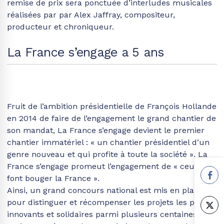
remise de prix sera ponctuée d’interludes musicales
réalisées par par Alex Jaffray, compositeur,
producteur et chroniqueur.
La France s’engage a 5 ans
Fruit de l’ambition présidentielle de François Hollande
en 2014 de faire de l’engagement le grand chantier de
son mandat, La France s’engage devient le premier
chantier immatériel : « un chantier présidentiel d’un
genre nouveau et qui profite à toute la société ». La
France s’engage promeut l’engagement de « ceux qui
font bouger la France ».
Ainsi, un grand concours national est mis en place
pour distinguer et récompenser les projets les plus
innovants et solidaires parmi plusieurs centaines de