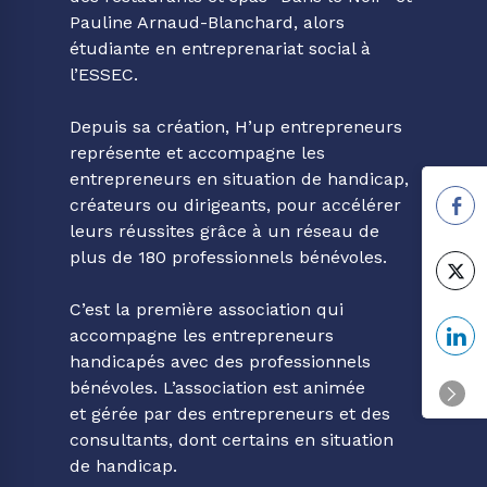
Pauline Arnaud-Blanchard, alors
étudiante en entreprenariat social à
l’ESSEC.
Depuis sa création, H’up entrepreneurs
représente et accompagne les
entrepreneurs en situation de handicap,
créateurs ou dirigeants, pour accélérer
leurs réussites grâce à un réseau de
plus de 180 professionnels bénévoles.
C’est la première association qui
accompagne les entrepreneurs
handicapés avec des professionnels
bénévoles. L’association est animée
et gérée par des entrepreneurs et des
consultants, dont certains en situation
de handicap.