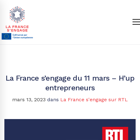
La France s’engage du 11 mars – H’up
entrepreneurs
mars 13, 2023
dans
La France s'engage sur RTL