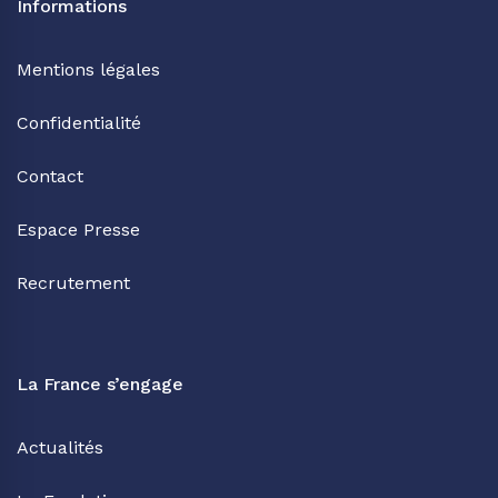
Informations
Mentions légales
Confidentialité
Contact
Espace Presse
Recrutement
La France s’engage
Actualités