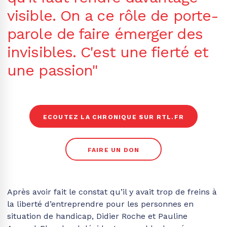
visible. On a ce rôle de porte-
parole de faire émerger des
invisibles. C'est une fierté et
une passion"
ECOUTEZ LA CHRONIQUE SUR RTL.FR
FAIRE UN DON
Après avoir fait le constat qu’il y avait trop de freins à
la liberté d’entreprendre pour les personnes en
situation de handicap, Didier Roche et Pauline