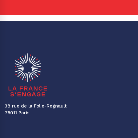
38 rue de la Folie-Regnault
75011 Paris