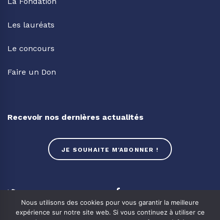
La Fondation
Les lauréats
Le concours
Faire un Don
Recevoir nos dernières actualités
JE SOUHAITE M'ABONNER !
Twitter
Facebook
Nous utilisons des cookies pour vous garantir la meilleure
expérience sur notre site web. Si vous continuez à utiliser ce
Linkedin
Youtube