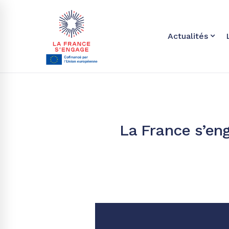
Actualités
La France s’en