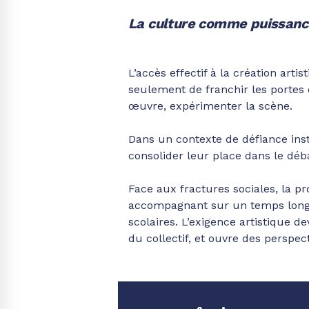
La culture comme puissanc
L’accès effectif à la création arti
seulement de franchir les portes 
œuvre, expérimenter la scène.
Dans un contexte de défiance insti
consolider leur place dans le déba
Face aux fractures sociales, la pr
accompagnant sur un temps long, 
scolaires. L’exigence artistique d
du collectif, et ouvre des perspec