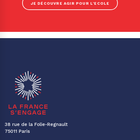
JE DÉCOUVRE AGIR POUR L'ECOLE
38 rue de la Folie-Regnault
75011 Paris