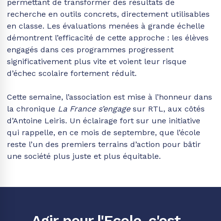
permettant de transformer des résultats de
recherche en outils concrets, directement utilisables
en classe. Les évaluations menées à grande échelle
démontrent l’efficacité de cette approche : les élèves
engagés dans ces programmes progressent
significativement plus vite et voient leur risque
d’échec scolaire fortement réduit.
Cette semaine, l’association est mise à l’honneur dans
la chronique
La France s’engage
sur RTL, aux côtés
d’Antoine Leiris. Un éclairage fort sur une initiative
qui rappelle, en ce mois de septembre, que l’école
reste l’un des premiers terrains d’action pour bâtir
une société plus juste et plus équitable.
Agir pour l'Ecole, c'est