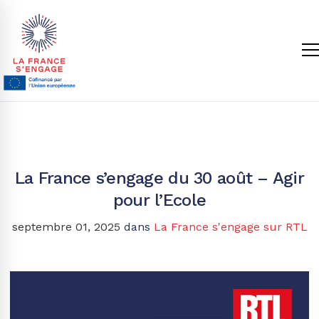
La France s’engage du 30 août – Agir
pour l’Ecole
septembre 01, 2025
dans
La France s'engage sur RTL