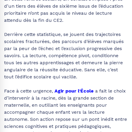
d’un tiers des élèves de sixième issus de l’éducation
prioritaire n’ont pas acquis le niveau de lecture
attendu dès la fin du CE2.
Derrière cette statistique, se jouent des trajectoires
scolaires fracturées, des parcours d’élèves marqués
par la peur de l’échec et l’exclusion progressive des
savoirs. La lecture, compétence pivot, conditionne
tous les autres apprentissages et demeure la pierre
angulaire de la réussite éducative. Sans elle, c’est
tout l’édifice scolaire qui vacille.
Face à cette urgence,
Agir pour l’École
a fait le choix
d’intervenir à la racine, dès la grande section de
maternelle, en outillant les enseignants pour
accompagner chaque enfant vers la lecture
autonome. Son action repose sur un pont inédit entre
sciences cognitives et pratiques pédagogiques,