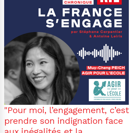
"Pour moi, l’engagement, c’est
prendre son indignation face
aux inégalités et la