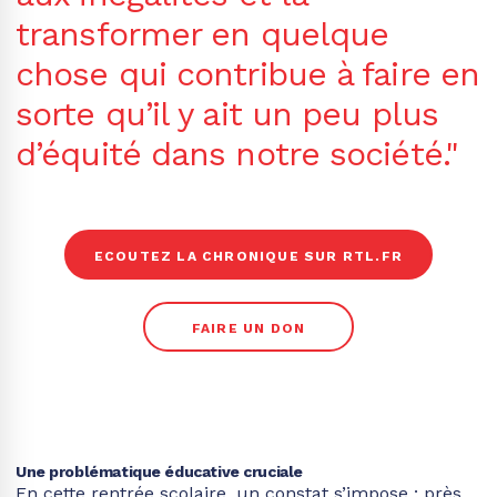
transformer en quelque
chose qui contribue à faire en
sorte qu’il y ait un peu plus
d’équité dans notre société."
ECOUTEZ LA CHRONIQUE SUR RTL.FR
FAIRE UN DON
Une problématique éducative cruciale
En cette rentrée scolaire, un constat s’impose : près