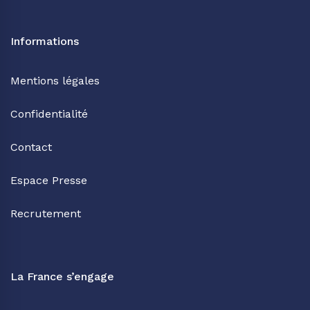
Informations
Mentions légales
Confidentialité
Contact
Espace Presse
Recrutement
La France s’engage