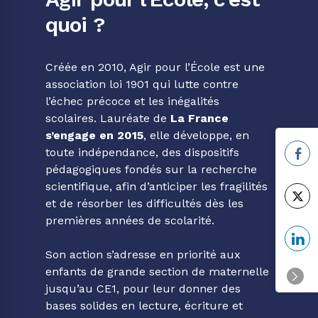
quoi ?
Créée en 2010, Agir pour l’École est une
association loi 1901 qui lutte contre
l’échec précoce et les inégalités
scolaires. Lauréate de
La France
s’engage en 2015
, elle développe, en
toute indépendance, des dispositifs
pédagogiques fondés sur la recherche
scientifique, afin d’anticiper les fragilités
et de résorber les difficultés dès les
premières années de scolarité.
Son action s’adresse en priorité aux
enfants de grande section de maternelle
jusqu’au CE1, pour leur donner des
bases solides en lecture, écriture et