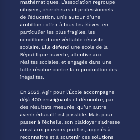
mathématiques. L’association regroupe
citoyens, chercheurs et professionnels
de l’éducation, unis autour d’une
ambition : offrir à tous les élèves, en
particulier les plus fragiles, les
conditions d’une véritable réussite
scolaire. Elle défend une école de la
République ouverte, attentive aux
réalités sociales, et engagée dans une
lutte résolue contre la reproduction des
inégalités.
En 2025, Agir pour l’École accompagne
déjà 400 enseignants et démontre, par
des résultats mesurés, qu’un autre
avenir éducatif est possible. Mais pour
passer à l’échelle, son plaidoyer s’adresse
aussi aux pouvoirs publics, appelés à
reconnaître et à soutenir ces solutions