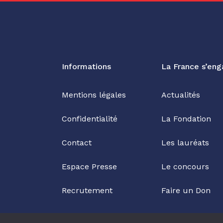
Informations
La France s’en
Mentions légales
Actualités
Confidentialité
La Fondation
Contact
Les lauréats
Espace Presse
Le concours
Recrutement
Faire un Don