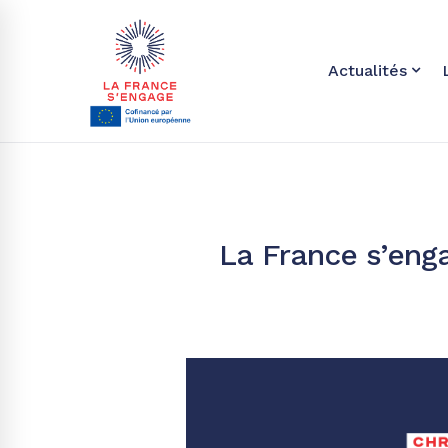
Actualités
La France s’eng