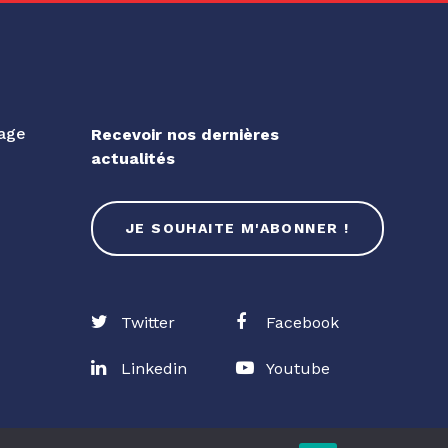
gage
Recevoir nos dernières
actualités
JE SOUHAITE M'ABONNER !
Twitter
Facebook
Linkedin
Youtube