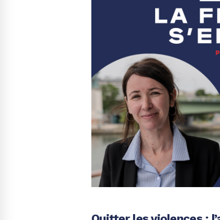
Quitter les violences : 