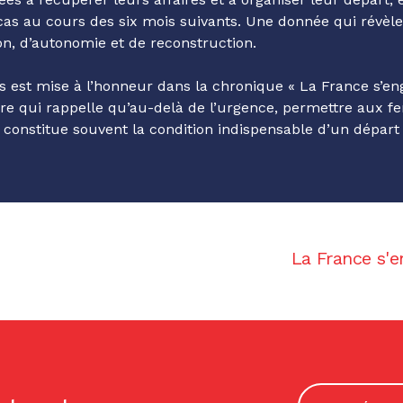
cas au cours des six mois suivants. Une donnée qui révèle
on, d’autonomie et de reconstruction.
s
est mise à l’honneur dans la chronique « La France s’e
re qui rappelle qu’au-delà de l’urgence, permettre aux f
 constitue souvent la condition indispensable d’un départ 
La France s'e