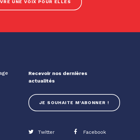
VRE UNE VOIX POUR ELLES
gage
Recevoir nos dernières
actualités
JE SOUHAITE M'ABONNER !
Twitter
Facebook