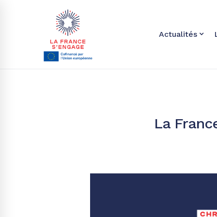
Actualités
La France