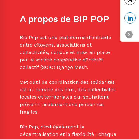
A propos de BIP POP
Bip Pop est une plateforme d’entraide
entre citoyens, associations et
collectivités, conçue et mise en place
par la société coopérative d’intérêt
collectif (SCIC) Django Mesh.
Cet outil de coordination des solidarités
est au service des élus, des collectivités
locales et territoriales qui souhaitent
prévenir l’isolement des personnes
fragiles.
Bip Pop, c’est également la
décentralisation et la flexibilité : chaque