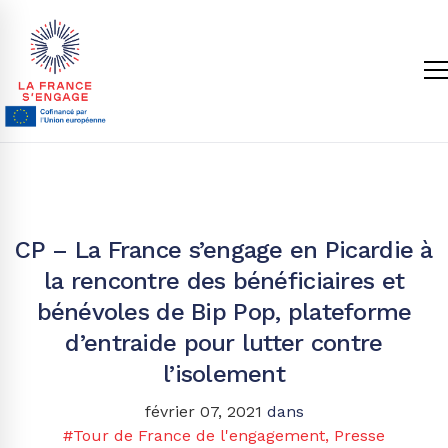
CP – La France s’engage en Picardie à
la rencontre des bénéficiaires et
bénévoles de Bip Pop, plateforme
d’entraide pour lutter contre
l’isolement
février 07, 2021
dans
#Tour de France de l'engagement
,
Presse