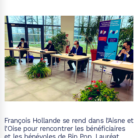
François Hollande se rend dans l’Aisne et
l’Oise pour rencontrer les bénéficiaires
et les bénévoles de Bip Pop, Lauréat