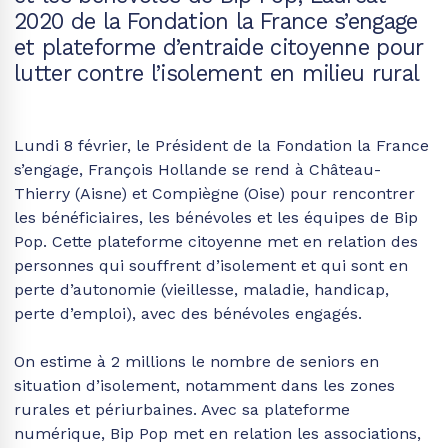
2020 de la Fondation la France s’engage
et plateforme d’entraide citoyenne pour
lutter contre l’isolement en milieu rural
Lundi 8 février, le Président de la Fondation la France
s’engage, François Hollande se rend à Château-
Thierry (Aisne) et Compiègne (Oise) pour rencontrer
les bénéficiaires, les bénévoles et les équipes de Bip
Pop. Cette plateforme citoyenne met en relation des
personnes qui souffrent d’isolement et qui sont en
perte d’autonomie (vieillesse, maladie, handicap,
perte d’emploi), avec des bénévoles engagés.
On estime à 2 millions le nombre de seniors en
situation d’isolement, notamment dans les zones
rurales et périurbaines. Avec sa plateforme
numérique, Bip Pop met en relation les associations,