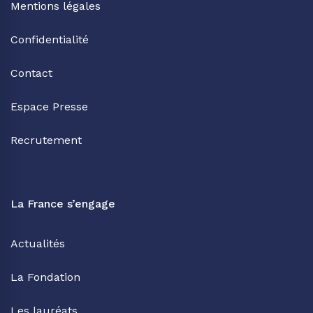
Mentions légales
Confidentialité
Contact
Espace Presse
Recrutement
La France s’engage
Actualités
La Fondation
Les lauréats