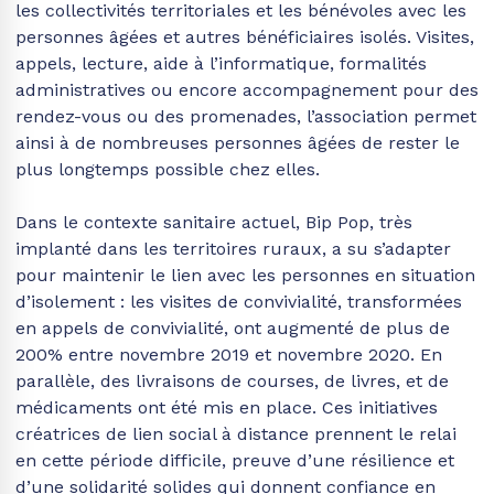
les collectivités territoriales et les bénévoles avec les
personnes âgées et autres bénéficiaires isolés. Visites,
appels, lecture, aide à l’informatique, formalités
administratives ou encore accompagnement pour des
rendez-vous ou des promenades, l’association permet
ainsi à de nombreuses personnes âgées de rester le
plus longtemps possible chez elles.
Dans le contexte sanitaire actuel, Bip Pop, très
implanté dans les territoires ruraux, a su s’adapter
pour maintenir le lien avec les personnes en situation
d’isolement : les visites de convivialité, transformées
en appels de convivialité, ont augmenté de plus de
200% entre novembre 2019 et novembre 2020. En
parallèle, des livraisons de courses, de livres, et de
médicaments ont été mis en place. Ces initiatives
créatrices de lien social à distance prennent le relai
en cette période difficile, preuve d’une résilience et
d’une solidarité solides qui donnent confiance en