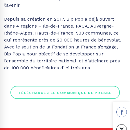
l’avenir.
Depuis sa création en 2017, Bip Pop a déjà ouvert
dans 4 régions – Ile-de-France, PACA, Auvergne-
Rhône-Alpes, Hauts-de-France, 933 communes, ce
qui représente près de 20 000 heures de bénévolat.
Avec le soutien de la Fondation la France s’engage,
Bip Pop a pour objectif de se développer sur
l’ensemble du territoire national, et d’atteindre près
de 100 000 bénéficiaires d’ici trois ans.
TÉLÉCHARGEZ LE COMMUNIQUÉ DE PRESSE