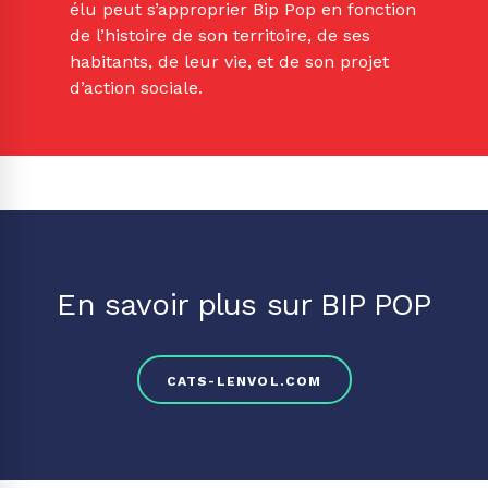
élu peut s’approprier Bip Pop en fonction
de l’histoire de son territoire, de ses
habitants, de leur vie, et de son projet
d’action sociale.
En savoir plus sur BIP POP
CATS-LENVOL.COM