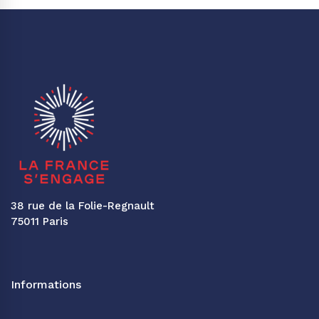
38 rue de la Folie-Regnault
75011 Paris
Informations