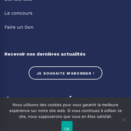
Le concours
Faire un Don
Recevoir nos dernières actualités
JE SOUHAITE M'ABONNER !
Twitter
Facebook
Nous utilisons des cookies pour vous garantir la meilleure
expérience sur notre site web. Si vous continuez à utiliser ce
Linkedin
Youtube
site, nous supposerons que vous en êtes satisfait.
OK