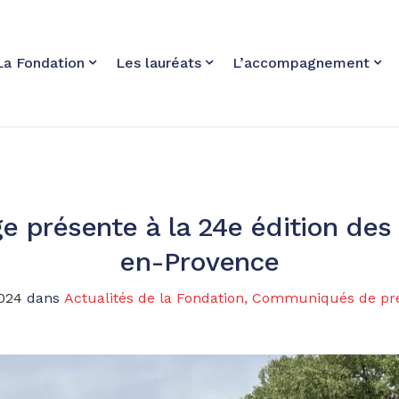
La Fondation
Les lauréats
L’accompagnement
e présente à la 24e édition des
en-Provence
2024
dans
Actualités de la Fondation
,
Communiqués de pr