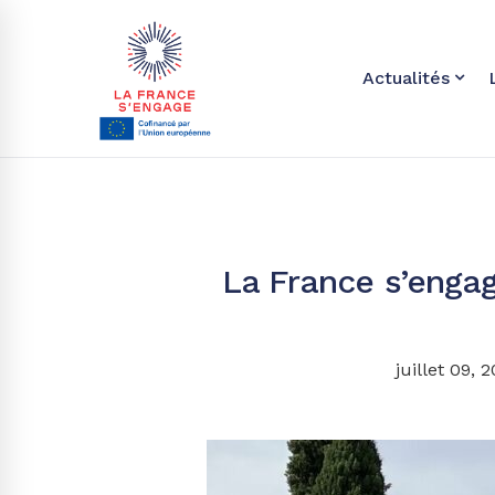
Actualités
La France s’engag
juillet 09, 