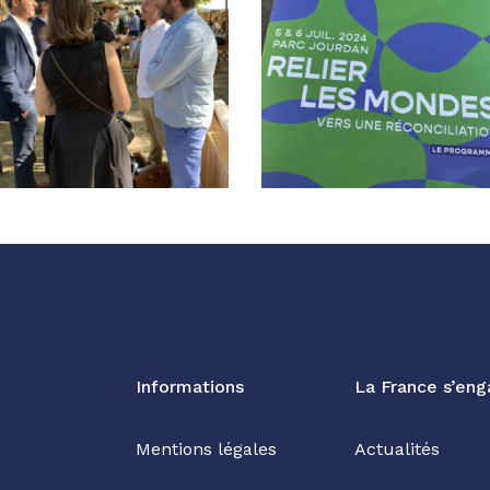
Informations
La France s’en
Mentions légales
Actualités