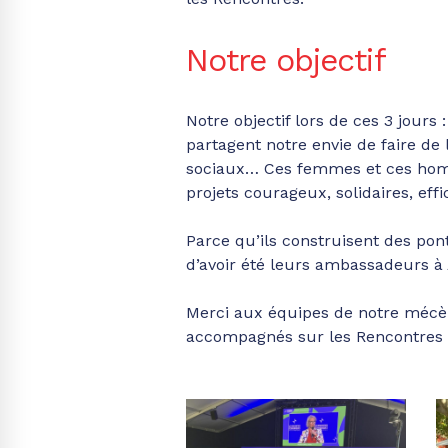
Notre objectif
Notre objectif lors de ces 3 jours
partagent notre envie de faire de
sociaux… Ces femmes et ces homme
projets courageux, solidaires, eff
Parce qu’ils construisent des pont
d’avoir été leurs ambassadeurs à
Merci aux équipes de notre méc
accompagnés sur les Rencontres d’