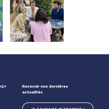
gage
Recevoir nos dernières
actualités