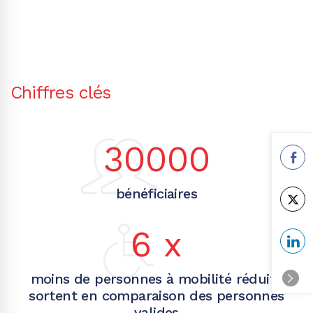
Chiffres clés
30000
bénéficiaires
6
x
moins de personnes à mobilité réduite
sortent en comparaison des personnes
valides