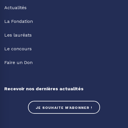
Actualités
La Fondation
Les lauréats
Le concours
Faire un Don
Recevoir nos dernières actualités
JE SOUHAITE M'ABONNER !