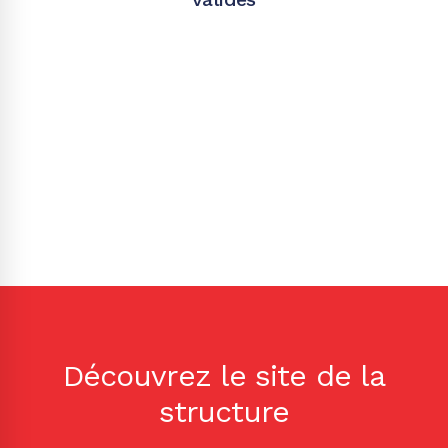
Découvrez le site de la
structure