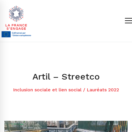
Artil – Streetco
Inclusion sociale et lien social
/
Lauréats 2022