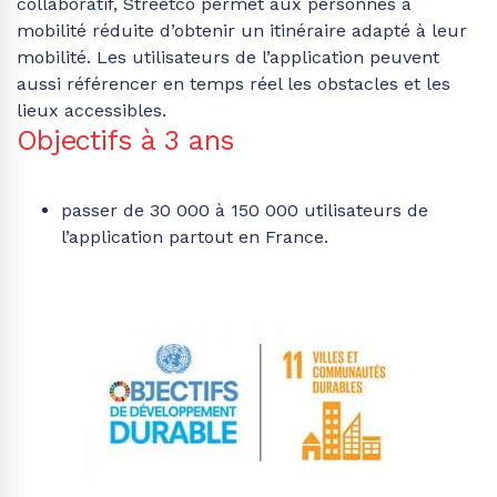
collaboratif,
Streetco
permet aux personnes à
mobilité réduite d’obtenir un itinéraire adapté à leur
mobilité. Les utilisateurs de l’application peuvent
aussi référencer en temps réel les obstacles et les
lieux accessibles
.
Objectifs à 3 ans
passer
de 30 000 à 150 000 utilisateurs de
l’application partout en France.