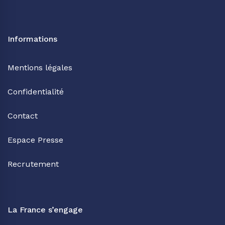
Informations
Mentions légales
Confidentialité
Contact
Espace Presse
Recrutement
La France s’engage