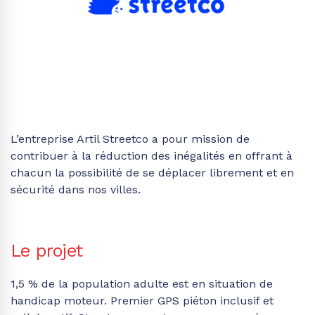
L’entreprise
Artil
Streetco
a
pour mission de
contribuer à la réduction des inégalités en offrant à
chacun la possibilité de se déplacer librement et en
sécurité
dans nos villes
.
Le projet
1,5 % de la population adulte est en situation de
handicap moteur. Premier GPS piéton inclusif et