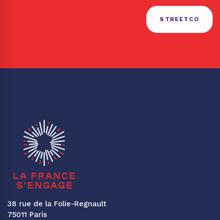
STREETCO
38 rue de la Folie-Regnault
75011 Paris