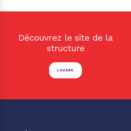
Découvrez le site de la
structure
LAZARE