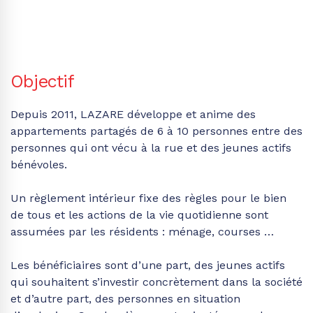
Objectif
Depuis 2011, LAZARE développe et anime des
appartements partagés de 6 à 10 personnes entre des
personnes qui ont vécu à la rue et des jeunes actifs
bénévoles.
Un règlement intérieur fixe des règles pour le bien
de tous et les actions de la vie quotidienne sont
assumées par les résidents : ménage, courses …
Les bénéficiaires sont d’une part, des jeunes actifs
qui souhaitent s’investir concrètement dans la société
et d’autre part, des personnes en situation