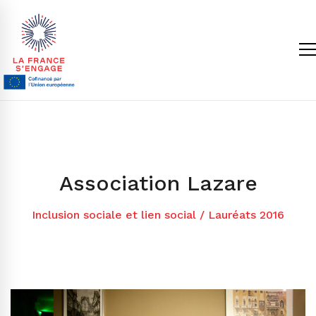
Association Lazare
Inclusion sociale et lien social
/
Lauréats 2016