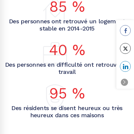
85
%
Des personnes ont retrouvé un logement
stable en 2014-2015
40
%
Des personnes en difficulté ont retrouvé un
travail
95
%
Des résidents se disent heureux ou très
heureux dans ces maisons