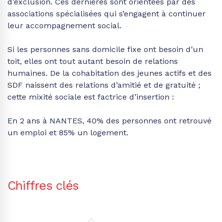
d’exclusion. Ces dernières sont orientées par des
associations spécialisées qui s’engagent à continuer
leur accompagnement social.
Si les personnes sans domicile fixe ont besoin d’un
toit, elles ont tout autant besoin de relations
humaines. De la cohabitation des jeunes actifs et des
SDF naissent des relations d’amitié et de gratuité ;
cette mixité sociale est factrice d’insertion :
En 2 ans à NANTES, 40% des personnes ont retrouvé
un emploi et 85% un logement.
Chiffres clés