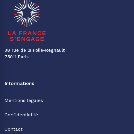
38 rue de la Folie-Regnault
75011 Paris
Informations
Mentions légales
Confidentialité
Contact