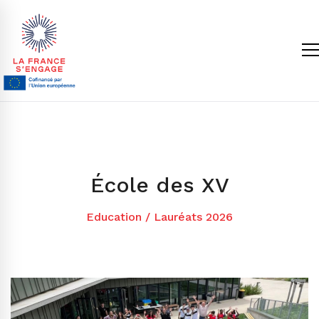
École des XV
Education
/
Lauréats 2026