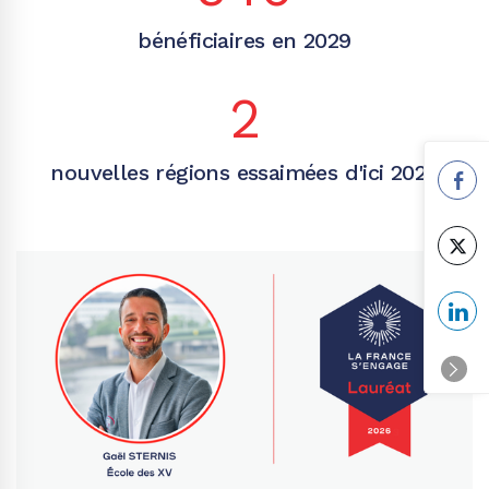
bénéficiaires en 2029
2
nouvelles régions essaimées d'ici 2029