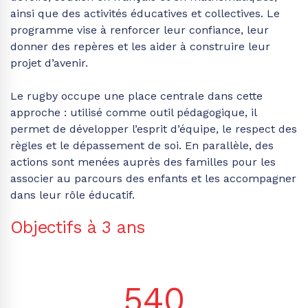
ainsi que des activités éducatives et collectives. Le
programme vise à renforcer leur confiance, leur
donner des repères et les aider à construire leur
projet d’avenir.
Le rugby occupe une place centrale dans cette
approche : utilisé comme outil pédagogique, il
permet de développer l’esprit d’équipe, le respect des
règles et le dépassement de soi. En parallèle, des
actions sont menées auprès des familles pour les
associer au parcours des enfants et les accompagner
dans leur rôle éducatif.
Objectifs à 3 ans
540