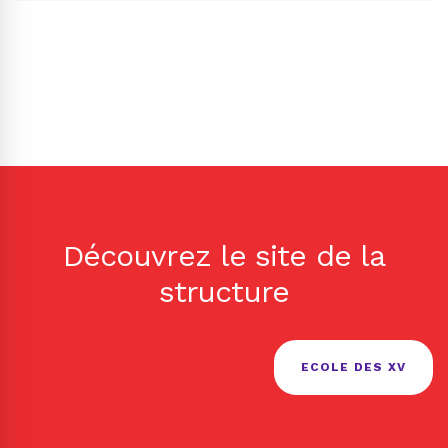
Découvrez le site de la
structure
ECOLE DES XV