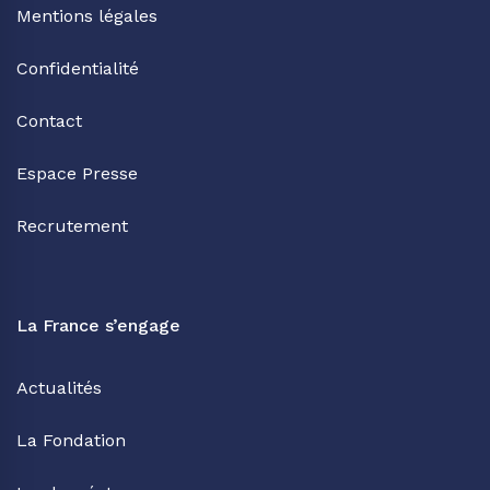
Mentions légales
Confidentialité
Contact
Espace Presse
Recrutement
La France s’engage
Actualités
La Fondation