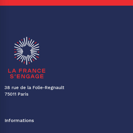
38 rue de la Folie-Regnault
75011 Paris
Informations