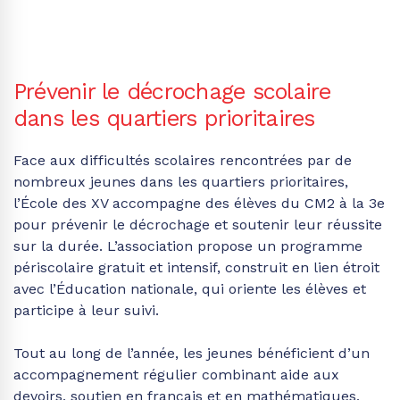
Prévenir le décrochage scolaire
dans les quartiers prioritaires
Face aux difficultés scolaires rencontrées par de
nombreux jeunes dans les quartiers prioritaires,
l’École des XV accompagne des élèves du CM2 à la 3e
pour prévenir le décrochage et soutenir leur réussite
sur la durée. L’association propose un programme
périscolaire gratuit et intensif, construit en lien étroit
avec l’Éducation nationale, qui oriente les élèves et
participe à leur suivi.
Tout au long de l’année, les jeunes bénéficient d’un
accompagnement régulier combinant aide aux
devoirs, soutien en français et en mathématiques,