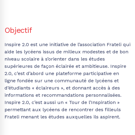
Objectif
Inspire 2.0 est une initiative de l’association Frateli qui
aide les lycéens issus de milieux modestes et de bon
niveau scolaire à s’orienter dans les études
supérieures de façon éclairée et ambitieuse. Inspire
2.0, c’est d’abord une plateforme participative en
ligne fondée sur une communauté de lycéens et
d’étudiants « éclaireurs », et donnant accès à des
informations et recommandations personnalisées.
Inspire 2.0, c’est aussi un « Tour de l’Inspiration »
permettant aux lycéens de rencontrer des filleuls
Frateli menant les études auxquelles ils aspirent.