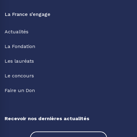
La France s’engage
Actualités
La Fondation
Les lauréats
Le concours
Faire un Don
Recevoir nos dernières actualités