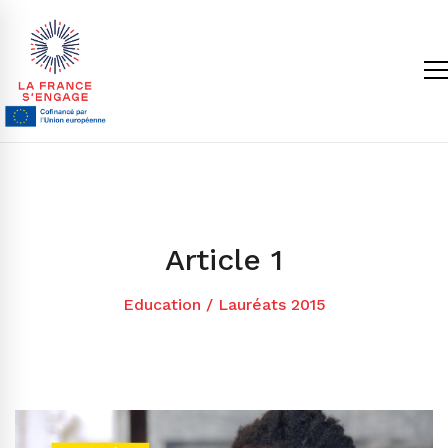
Article 1
Education
/
Lauréats 2015