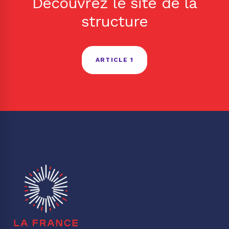
Découvrez le site de la
structure
ARTICLE 1