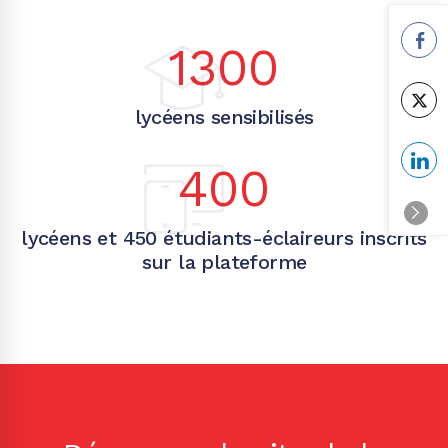
1300
lycéens sensibilisés
400
lycéens et 450 étudiants-éclaireurs inscrits
sur la plateforme