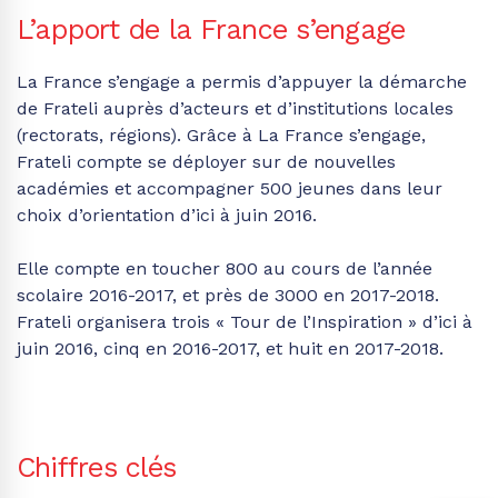
L’apport de la France s’engage
La France s’engage a permis d’appuyer la démarche
de Frateli auprès d’acteurs et d’institutions locales
(rectorats, régions). Grâce à La France s’engage,
Frateli compte se déployer sur de nouvelles
académies et accompagner 500 jeunes dans leur
choix d’orientation d’ici à juin 2016.
Elle compte en toucher 800 au cours de l’année
scolaire 2016-2017, et près de 3000 en 2017-2018.
Frateli organisera trois « Tour de l’Inspiration » d’ici à
juin 2016, cinq en 2016-2017, et huit en 2017-2018.
Chiffres clés