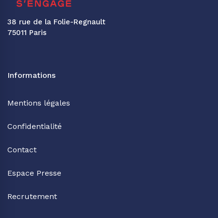
38 rue de la Folie-Regnault
75011 Paris
Informations
Mentions légales
Confidentialité
Contact
Espace Presse
Recrutement