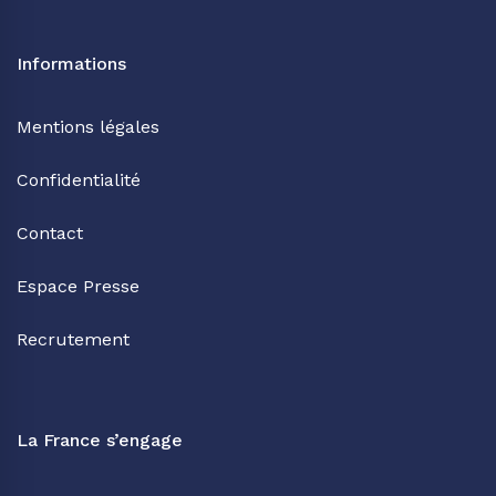
Informations
Mentions légales
Confidentialité
Contact
Espace Presse
Recrutement
La France s’engage