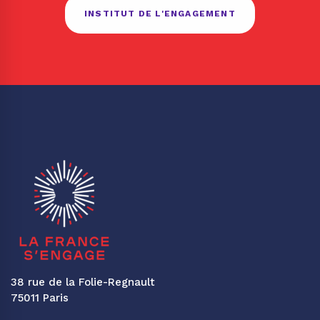
INSTITUT DE L'ENGAGEMENT
38 rue de la Folie-Regnault
75011 Paris