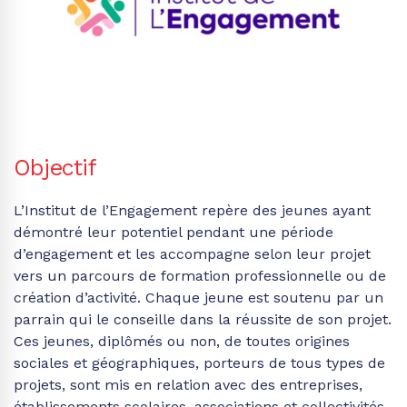
Objectif
L’Institut de l’Engagement repère des jeunes ayant
démontré leur potentiel pendant une période
d’engagement et les accompagne selon leur projet
vers un parcours de formation professionnelle ou de
création d’activité. Chaque jeune est soutenu par un
parrain qui le conseille dans la réussite de son projet.
Ces jeunes, diplômés ou non, de toutes origines
sociales et géographiques, porteurs de tous types de
projets, sont mis en relation avec des entreprises,
établissements scolaires, associations et collectivités