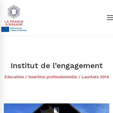
Institut de l’engagement
Education
/
Insertion professionnelle
/
Lauréats 2014