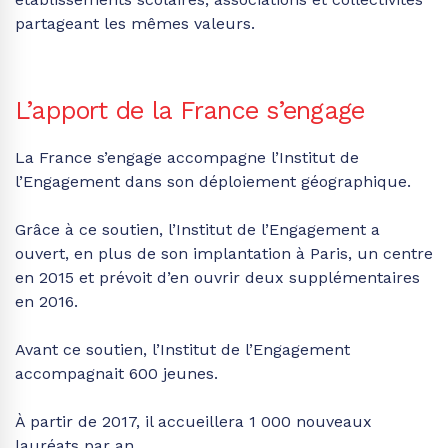
partageant les mêmes valeurs.
L’apport de la France s’engage
La France s’engage accompagne l’Institut de
l’Engagement dans son déploiement géographique.
Grâce à ce soutien, l’Institut de l’Engagement a
ouvert, en plus de son implantation à Paris, un centre
en 2015 et prévoit d’en ouvrir deux supplémentaires
en 2016.
Avant ce soutien, l’Institut de l’Engagement
accompagnait 600 jeunes.
À partir de 2017, il accueillera 1 000 nouveaux
lauréats par an.