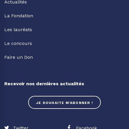
Actualités
La Fondation
Les lauréats
Le concours
Faire un Don
Recevoir nos dernières actualités
JE SOUHAITE M'ABONNER !
Twitter
Facebook