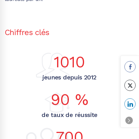
Chiffres clés
1010
jeunes depuis 2012
90
%
de taux de réussite
700