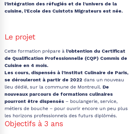
l’intégration des réfugiés et de l’univers de la
cuisine, l’Ecole des Cuistots Migrateurs est née.
Le projet
Cette formation prépare à
l’obtention du Certificat
de Qualification Professionnelle (CQP) Commis de
Cuisine en 4 mois.
Les cours, dispensés à l’Institut Culinaire de Paris,
se dérouleront à partir de 2022
dans un nouveau
lieu dédié, sur la commune de Montreuil.
De
nouveaux parcours de formations culinaires
pourront être dispensés
– boulangerie, service,
métiers de bouche – pour ouvrir encore un peu plus
les horizons professionnels des futurs diplômés.
Objectifs à 3 ans