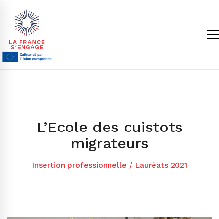
L’Ecole des cuistots
migrateurs
Insertion professionnelle
/
Lauréats 2021