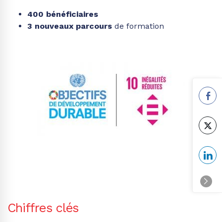
400 bénéficiaires
3 nouveaux parcours
de formation
Chiffres clés