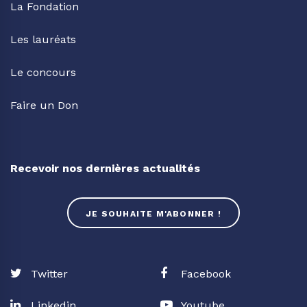
La Fondation
Les lauréats
Le concours
Faire un Don
Recevoir nos dernières actualités
JE SOUHAITE M'ABONNER !
Twitter
Facebook
Linkedin
Youtube