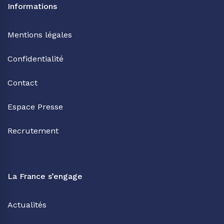
Informations
Mentions légales
Confidentialité
Contact
Espace Presse
Recrutement
La France s’engage
Actualités