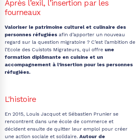
Après l’exil, l’insertion par les
fourneaux
Valoriser le patrimoine culturel et culinaire des
personnes réfugiées
afin d’apporter un nouveau
regard sur la question migratoire ? C’est l’ambition de
l’Ecole des Cuistots Migrateurs, qui offre
une
formation diplômante en cuisine et un
accompagnement à l’insertion pour les personnes
réfugiées.
L'histoire
En 2015, Louis Jacquot et Sébastien Prunier se
rencontrent dans une école de commerce et
décident ensuite de quitter leur emploi pour créer
une action sociale et solidaire.
Autour de