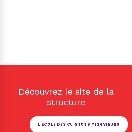
Découvrez le site de la
structure
L'ÉCOLE DES CUISTOTS MIGRATEURS