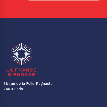
38 rue de la Folie-Regnault
75011 Paris