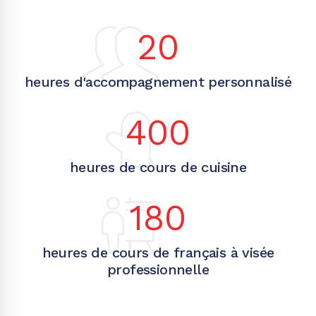
20
heures d'accompagnement personnalisé
400
heures de cours de cuisine
180
heures de cours de français à visée
professionnelle