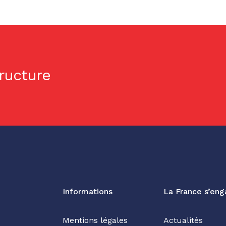
tructure
Informations
La France s’en
Mentions légales
Actualités