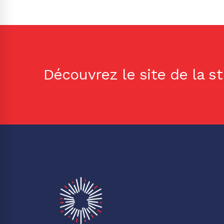
Découvrez le site de la s