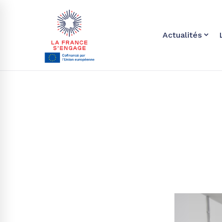
Actualités