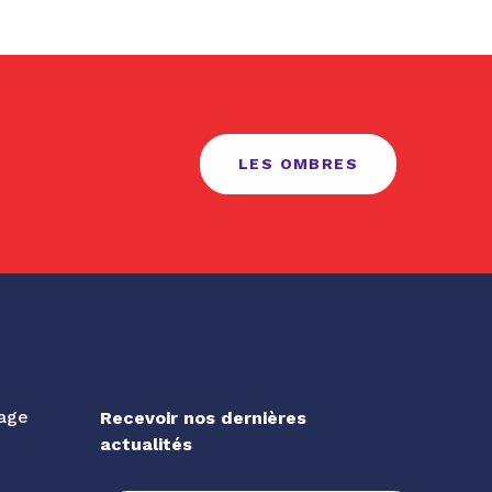
LES OMBRES
gage
Recevoir nos dernières
actualités