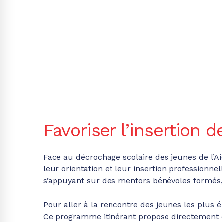
Favoriser l’insertion d
Face au décrochage scolaire des jeunes de l’A
leur orientation et leur insertion professionne
s’appuyant sur des mentors bénévoles formés, q
Pour aller à la rencontre des jeunes les plus é
Ce programme itinérant propose directement dan