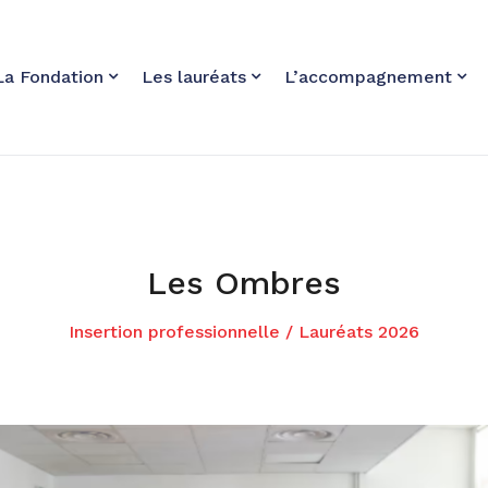
La Fondation
Les lauréats
L’accompagnement
Les Ombres
Insertion professionnelle
/
Lauréats 2026