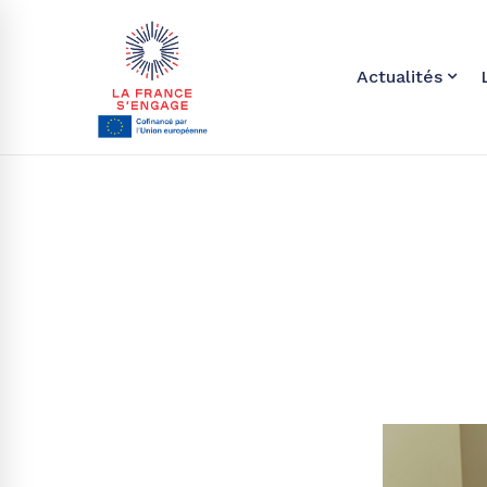
Actualités