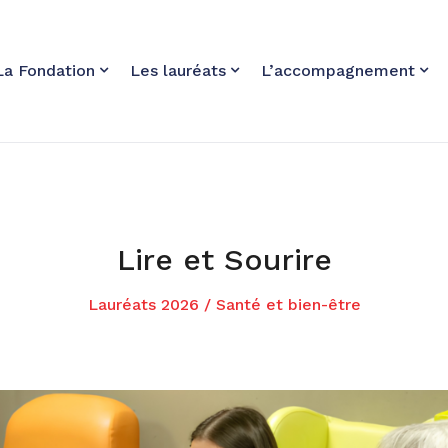
La Fondation
Les lauréats
L’accompagnement
Lire et Sourire
Lauréats 2026
/
Santé et bien-être