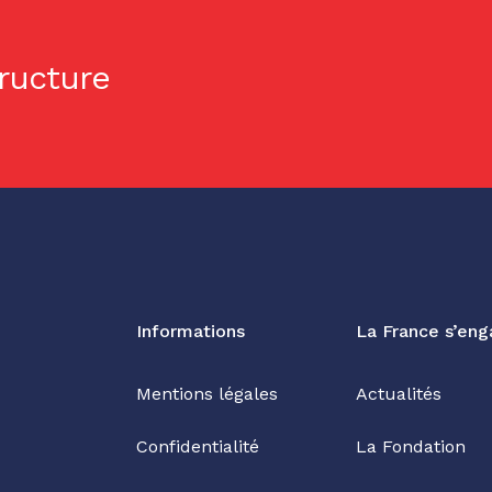
tructure
Informations
La France s’en
Mentions légales
Actualités
Confidentialité
La Fondation