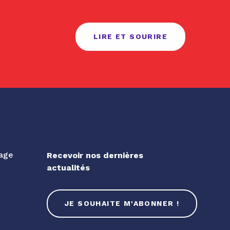
LIRE ET SOURIRE
gage
Recevoir nos dernières
actualités
JE SOUHAITE M'ABONNER !