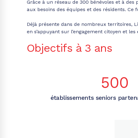
Grâce à un réseau de 300 bénévoles et à des pa
aux besoins des équipes et des résidents. Ce 
Déjà présente dans de nombreux territoires, Li
en s’appuyant sur l’engagement citoyen et les
Objectifs à 3 ans
500
établissements seniors partena