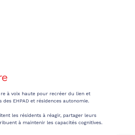
re
e à voix haute pour recréer du lien et
ns des EHPAD et résidences autonomie.
tent les résidents à réagir, partager leurs
ribuent à maintenir les capacités cognitives.