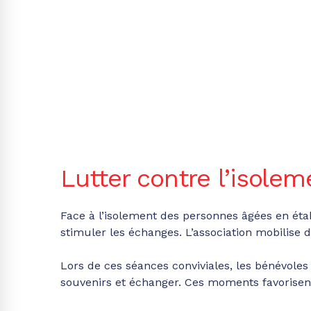
Lutter contre l’isolem
Face à l’isolement des personnes âgées en éta
stimuler les échanges. L’association mobilise
Lors de ces séances conviviales, les bénévoles 
souvenirs et échanger. Ces moments favorisent 