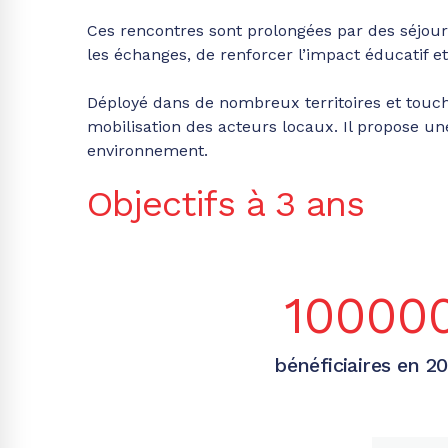
Ces rencontres sont prolongées par des séjours
les échanges, de renforcer l’impact éducatif 
Déployé dans de nombreux territoires et toucha
mobilisation des acteurs locaux. Il propose une
environnement.
Objectifs à 3 ans
10000
bénéficiaires en 2