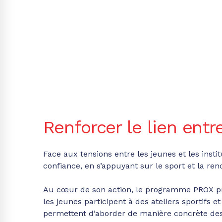
Renforcer le lien entre
Face aux tensions entre les jeunes et les ins
confiance, en s’appuyant sur le sport et la ren
Au cœur de son action, le programme PROX prop
les jeunes participent à des ateliers sportifs
permettent d’aborder de manière concrète des 