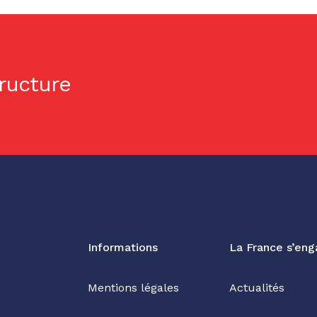
tructure
Informations
La France s’en
Mentions légales
Actualités