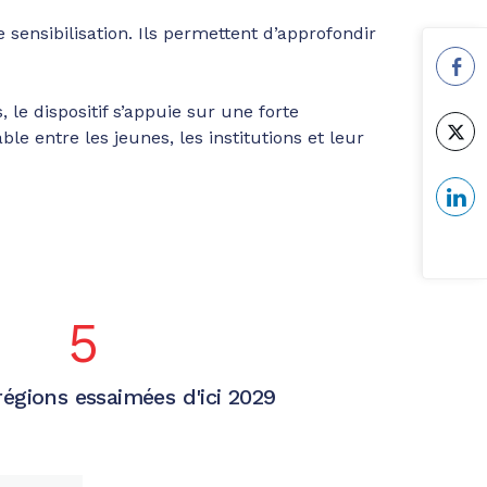
sensibilisation. Ils permettent d’approfondir
le dispositif s’appuie sur une forte
e entre les jeunes, les institutions et leur
5
régions essaimées d'ici 2029