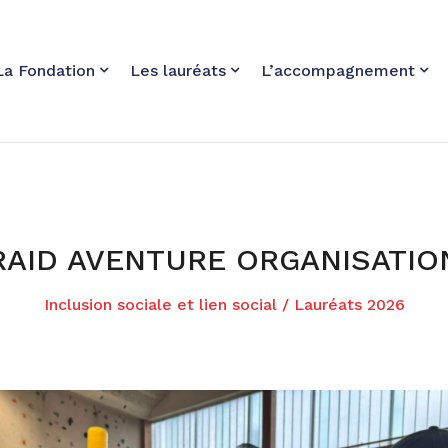
La Fondation
Les lauréats
L’accompagnement
RAID AVENTURE ORGANISATIO
Inclusion sociale et lien social
/
Lauréats 2026