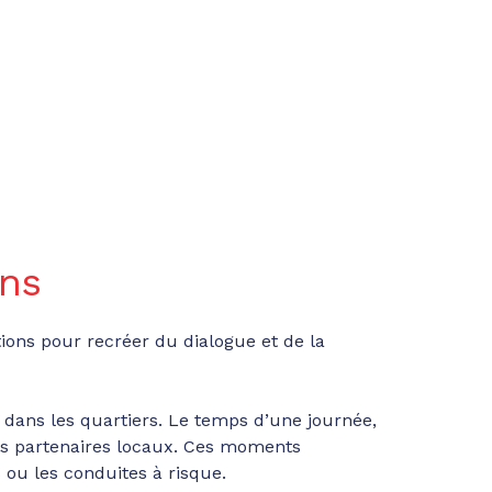
ons
ons pour recréer du dialogue et de la
dans les quartiers. Le temps d’une journée,
 des partenaires locaux. Ces moments
ou les conduites à risque.