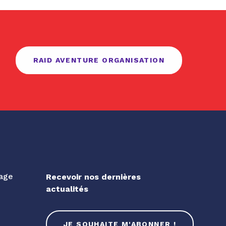
RAID AVENTURE ORGANISATION
gage
Recevoir nos dernières
actualités
JE SOUHAITE M'ABONNER !