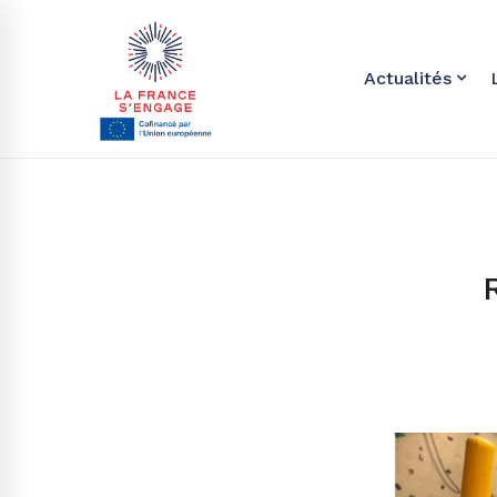
Actualités