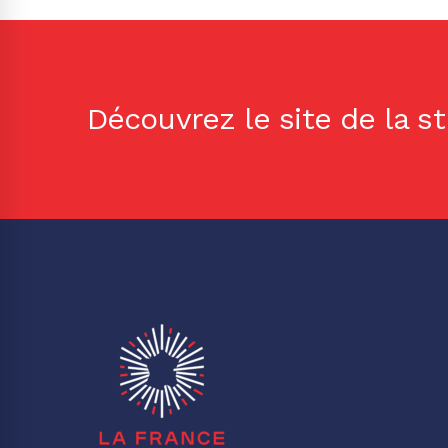
Découvrez le site de la s