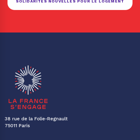
SOLIDARITÉS NOUVELLES POUR LE LOGEMENT
38 rue de la Folie-Regnault
75011 Paris