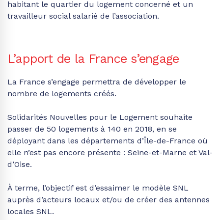
habitant le quartier du logement concerné et un
travailleur social salarié de l’association.
L’apport de la France s’engage
La France s’engage permettra de développer le
nombre de logements créés.
Solidarités Nouvelles pour le Logement souhaite
passer de 50 logements à 140 en 2018, en se
déployant dans les départements d’Île-de-France où
elle n’est pas encore présente : Seine-et-Marne et Val-
d’Oise.
À terme, l’objectif est d’essaimer le modèle SNL
auprès d’acteurs locaux et/ou de créer des antennes
locales SNL.