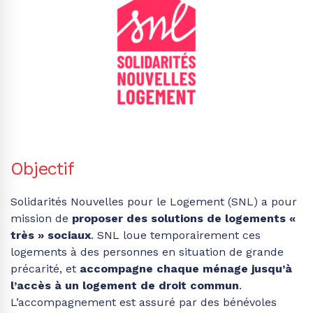
Objectif
Solidarités Nouvelles pour le Logement (SNL) a pour
mission de
proposer des solutions de logements «
très » sociaux
. SNL loue temporairement ces
logements à des personnes en situation de grande
précarité, et
accompagne chaque ménage jusqu’à
l’accès à un logement de droit commun
.
L’accompagnement est assuré par des bénévoles