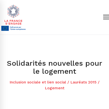
Solidarités nouvelles pour
le logement
Inclusion sociale et lien social
/
Lauréats 2015
/
Logement