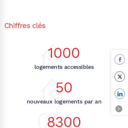
Chiffres clés
1000
logements accessibles
50
nouveaux logements par an
8300