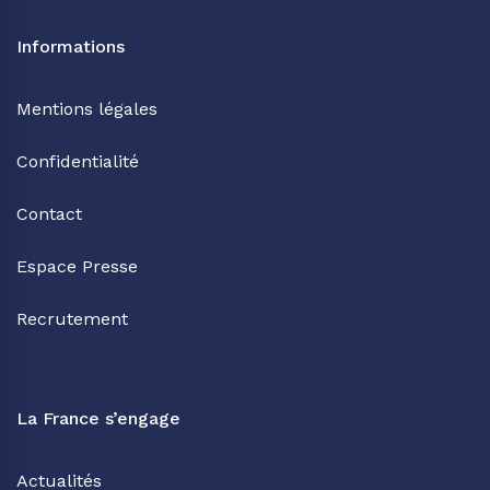
Informations
Mentions légales
Confidentialité
Contact
Espace Presse
Recrutement
La France s’engage
Actualités