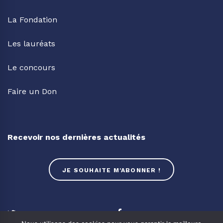
La Fondation
Les lauréats
Le concours
Faire un Don
Recevoir nos dernières actualités
JE SOUHAITE M'ABONNER !
Twitter
Facebook