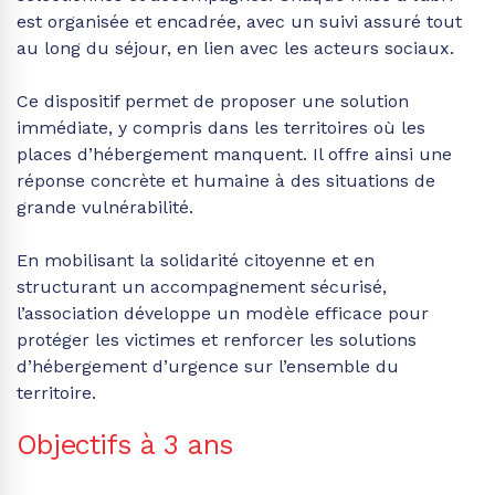
est organisée et encadrée, avec un suivi assuré tout
au long du séjour, en lien avec les acteurs sociaux.
Ce dispositif permet de proposer une solution
immédiate, y compris dans les territoires où les
places d’hébergement manquent. Il offre ainsi une
réponse concrète et humaine à des situations de
grande vulnérabilité.
En mobilisant la solidarité citoyenne et en
structurant un accompagnement sécurisé,
l’association développe un modèle efficace pour
protéger les victimes et renforcer les solutions
d’hébergement d’urgence sur l’ensemble du
territoire.
Objectifs à 3 ans