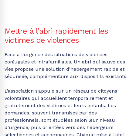
Mettre à l’abri rapidement les
victimes de violences
Face à l’urgence des situations de violences
conjugales et intrafamiliales, Un abri qui sauve des
vies propose une solution d’hébergement rapide et
sécurisée, complémentaire aux dispositifs existants.
L’association s’appuie sur un réseau de citoyens
volontaires qui accueillent temporairement et
gratuitement des victimes et leurs enfants. Les
demandes, souvent transmises par des
professionnels, sont étudiées selon leur niveau
d’urgence, puis orientées vers des hébergeurs
sélectionnés et accompagnés. Chaque mise à l’abri