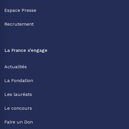
Espace Presse
Recrutement
La France s’engage
Actualités
La Fondation
Les lauréats
Le concours
Faire un Don