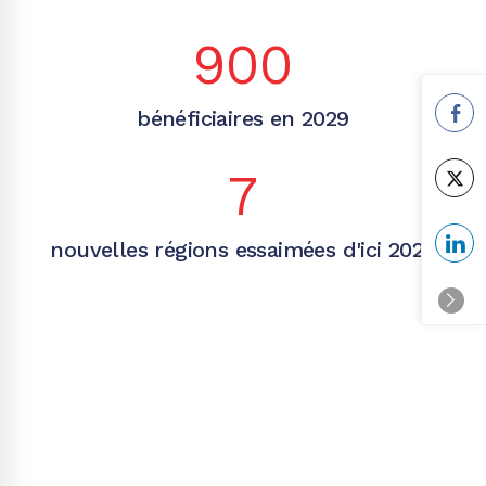
900
bénéficiaires en 2029
7
nouvelles régions essaimées d'ici 2029