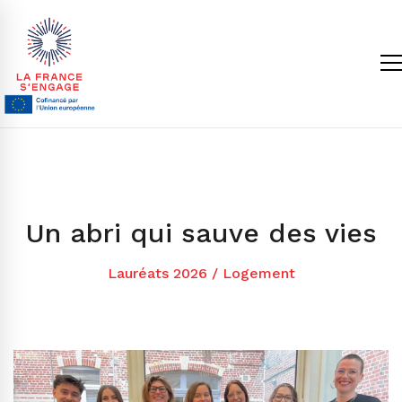
Un abri qui sauve des vies
Lauréats 2026
/
Logement