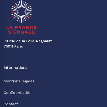
38 rue de la Folie-Regnault
75011 Paris
Informations
Mentions légales
Confidentialité
Contact