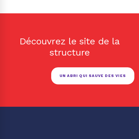
Découvrez le site de la
structure
UN ABRI QUI SAUVE DES VIES