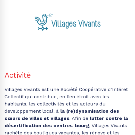
Activité
Villages Vivants est une Société Coopérative d’Intérêt
Collectif qui contribue, en lien étroit avec les
habitants, les collectivités et les acteurs du
développement local, à
la (re)dynamisation des
cœurs de villes et villages
. Afin de
lutter contre la
désertification des centres-bourg
, Villages Vivants
rachète des boutiques vacantes, les rénove et les