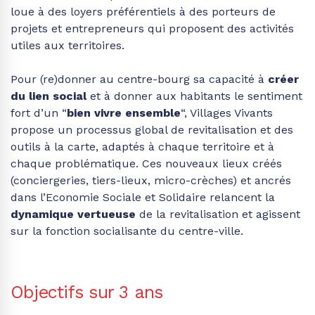
loue à des loyers préférentiels à des porteurs de
projets et entrepreneurs qui proposent des activités
utiles aux territoires.
Pour (re)donner au centre-bourg sa capacité à
créer
du lien social
et à donner aux habitants le sentiment
fort d’un “
bien vivre ensemble
“, Villages Vivants
propose un processus global de revitalisation et des
outils à la carte, adaptés à chaque territoire et à
chaque problématique. Ces nouveaux lieux créés
(conciergeries, tiers-lieux, micro-crèches) et ancrés
dans l’Economie Sociale et Solidaire relancent la
dynamique vertueuse
de la revitalisation et agissent
sur la fonction socialisante du centre-ville.
Objectifs sur 3 ans