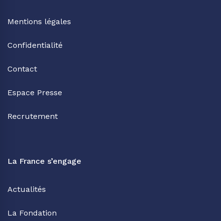
Mentions légales
Confidentialité
Contact
Espace Presse
Recrutement
La France s’engage
Actualités
La Fondation