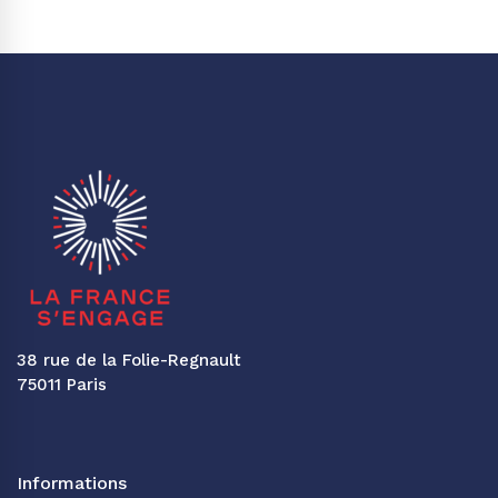
38 rue de la Folie-Regnault
75011 Paris
Informations