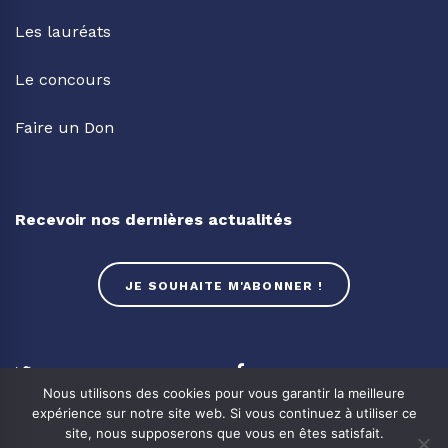
Les lauréats
Le concours
Faire un Don
Recevoir nos dernières actualités
JE SOUHAITE M'ABONNER !
Twitter
Facebook
Nous utilisons des cookies pour vous garantir la meilleure
expérience sur notre site web. Si vous continuez à utiliser ce
Linkedin
Youtube
site, nous supposerons que vous en êtes satisfait.