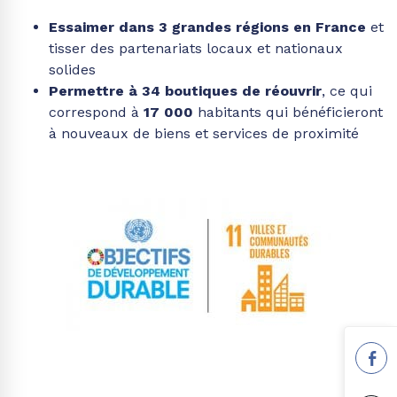
Essaimer dans 3 grandes régions
en France
et
tisser des partenariats locaux et nationaux
solides
Permettre à 34 boutiques de réouvrir
, ce qui
correspond à
17 000
habitants qui bénéficieront
à nouveaux de biens et services de proximité