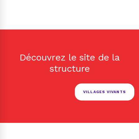
Découvrez le site de la
structure
VILLAGES VIVANTS