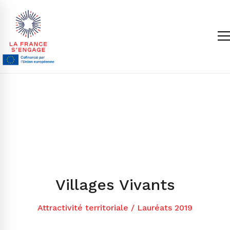
Villages Vivants
Attractivité territoriale
/
Lauréats 2019