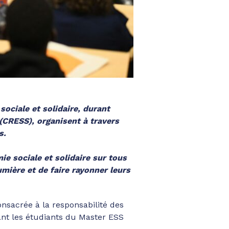
ciale et solidaire, durant
 (CRESS), organisent à travers
s.
e sociale et solidaire sur tous
lumière et de faire rayonner leurs
nsacrée à la responsabilité des
vant les étudiants du Master ESS