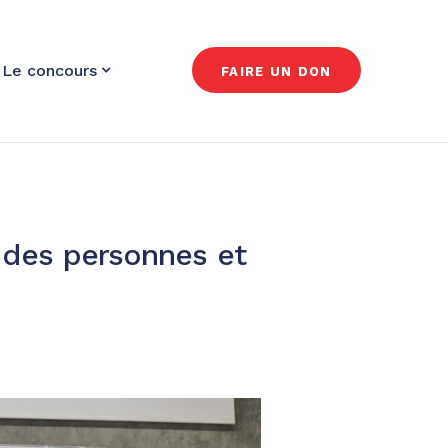
Le concours
FAIRE UN DON
e des personnes et