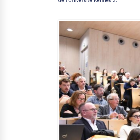
de l’Université Rennes 2.