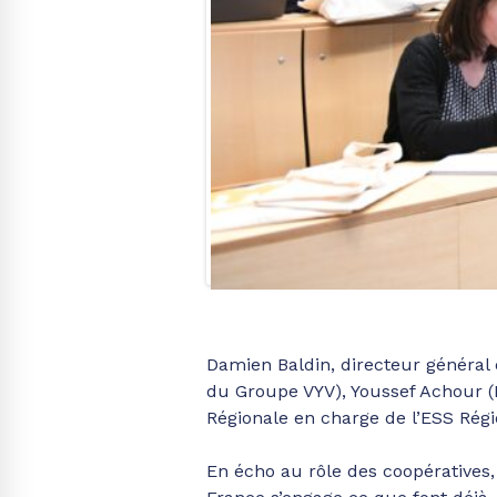
Damien Baldin, directeur général
du Groupe VYV), Youssef Achour (
Régionale en charge de l’ESS Rég
En écho au rôle des coopératives,