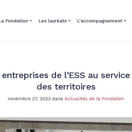
La Fondation
Les lauréats
L’accompagnement
 entreprises de l’ESS au servic
des territoires
novembre 27, 2023
dans
Actualités de la Fondation