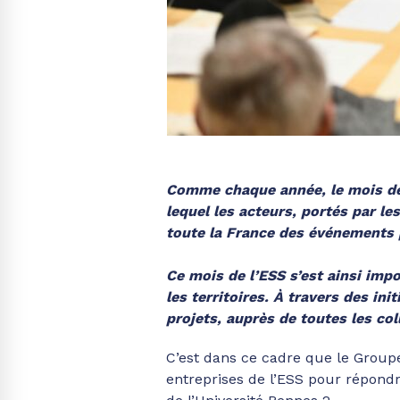
Comme chaque année, le mois de 
lequel les acteurs, portés par le
toute la France des événements 
Ce mois de l’ESS s’est ainsi imp
les territoires. À travers des in
projets, auprès de toutes les col
C’est dans ce cadre que le Groupe
entreprises de l’ESS pour répondr