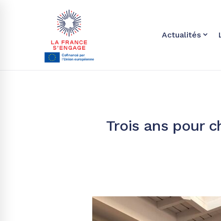
Actualités
Trois ans pour c