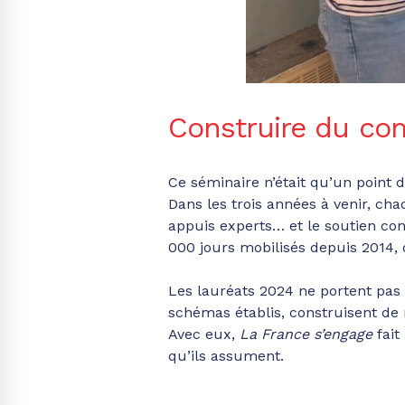
Construire du c
Ce séminaire n’était qu’un point d
Dans les trois années à venir, ch
appuis experts… et le soutien co
000 jours mobilisés depuis 2014, 
Les lauréats 2024 ne portent pas 
schémas établis, construisent de 
Avec eux,
La France s’engage
fait
qu’ils assument.