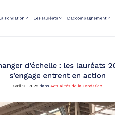
La Fondation
Les lauréats
L’accompagnement
hanger d’échelle : les lauréats 
s’engage entrent en action
avril 10, 2025
dans
Actualités de la Fondation