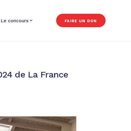
Le concours
FAIRE UN DON
2024 de La France