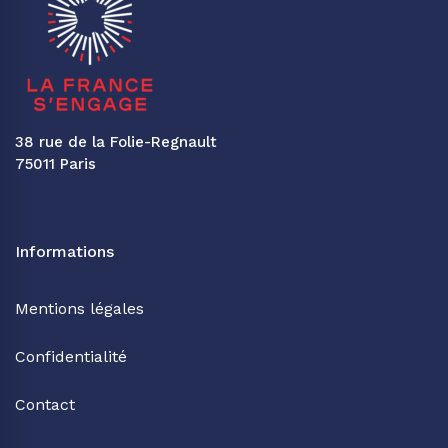
38 rue de la Folie-Regnault
75011 Paris
Informations
Mentions légales
Confidentialité
Contact