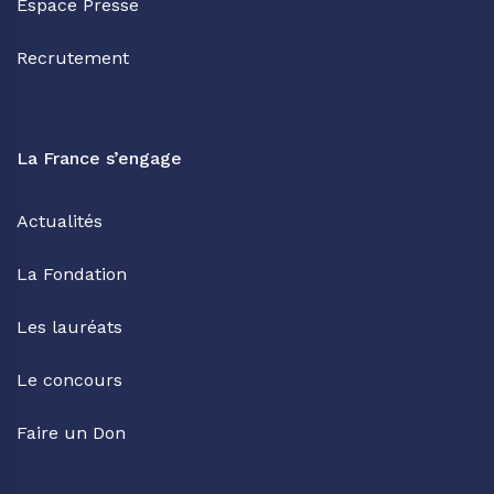
Espace Presse
Recrutement
La France s’engage
Actualités
La Fondation
Les lauréats
Le concours
Faire un Don