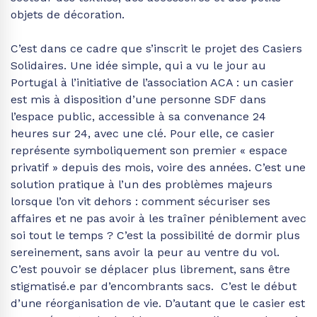
objets de décoration.
C’est dans ce cadre que s’inscrit le projet des Casiers
Solidaires. Une idée simple, qui a vu le jour au
Portugal à l’initiative de l’association ACA : un casier
est mis à disposition d’une personne SDF dans
l’espace public, accessible à sa convenance 24
heures sur 24, avec une clé. Pour elle, ce casier
représente symboliquement son premier « espace
privatif » depuis des mois, voire des années. C’est une
solution pratique à l’un des problèmes majeurs
lorsque l’on vit dehors : comment sécuriser ses
affaires et ne pas avoir à les traîner péniblement avec
soi tout le temps ? C’est la possibilité de dormir plus
sereinement, sans avoir la peur au ventre du vol.
C’est pouvoir se déplacer plus librement, sans être
stigmatisé.e par d’encombrants sacs. C’est le début
d’une réorganisation de vie. D’autant que le casier est