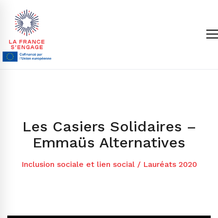
Les Casiers Solidaires –
Emmaüs Alternatives
Inclusion sociale et lien social
/
Lauréats 2020