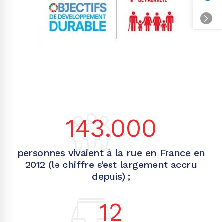
143.000
personnes vivaient à la rue en France en
2012 (le chiffre s’est largement accru
depuis) ;
12