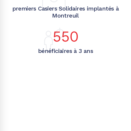
premiers Casiers Solidaires implantés à
Montreuil
550
bénéficiaires à 3 ans