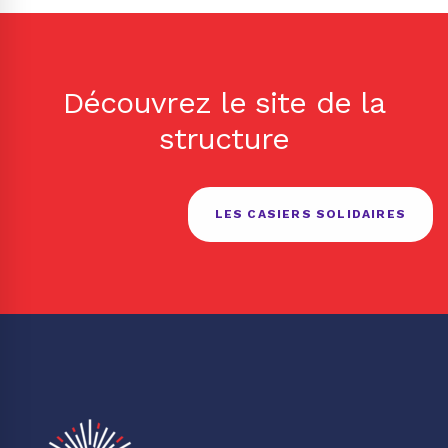
Découvrez le site de la
structure
LES CASIERS SOLIDAIRES