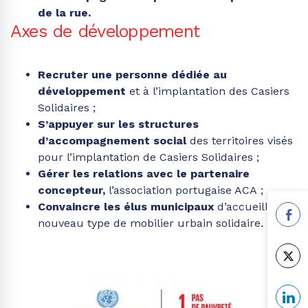
de la rue.
Axes de développement
Recruter une personne dédiée au
développement
et à l’implantation des Casiers
Solidaires ;
S’appuyer sur les structures
d’accompagnement social
des territoires visés
pour l’implantation de Casiers Solidaires ;
Gérer les relations avec le partenaire
concepteur,
l’association portugaise ACA ;
Convaincre les élus municipaux
d’accueillir ce
nouveau type de mobilier urbain solidaire.