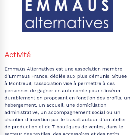
Activité
Emmaüs Alternatives est une association membre
d’Emmaüs France, dédiée aux plus démunis. Située
à Montreuil, l’association vise à permettre à ces
personnes de gagner en autonomie pour s’insérer
durablement en proposant en fonction des profils, un
hébergement, un accueil, une domiciliation
administrative, un accompagnement social ou un
chantier d’insertion par le travail autour d’un atelier
de production et de 7 boutiques de ventes, dans le
secteur des textiles, des accessoires et des petits