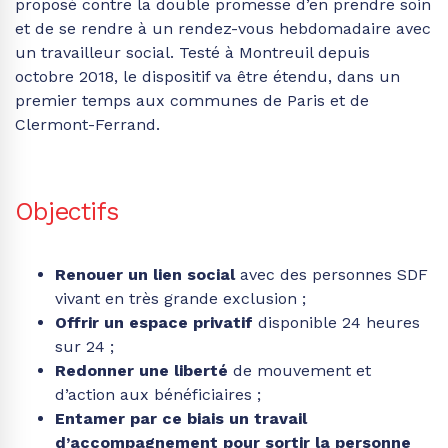
proposé contre la double promesse d’en prendre soin
et de se rendre à un rendez-vous hebdomadaire avec
un travailleur social. Testé à Montreuil depuis
octobre 2018, le dispositif va être étendu, dans un
premier temps aux communes de Paris et de
Clermont-Ferrand.
Objectifs
Renouer un lien social
avec des personnes SDF
vivant en très grande exclusion ;
Offrir un espace privatif
disponible 24 heures
sur 24 ;
Redonner une liberté
de mouvement et
d’action aux bénéficiaires ;
Entamer par ce biais un travail
d’accompagnement pour sortir la personne