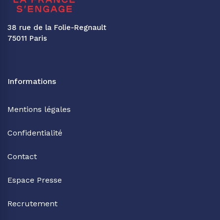
38 rue de la Folie-Regnault
75011 Paris
Informations
Mentions légales
Confidentialité
Contact
Espace Presse
Recrutement