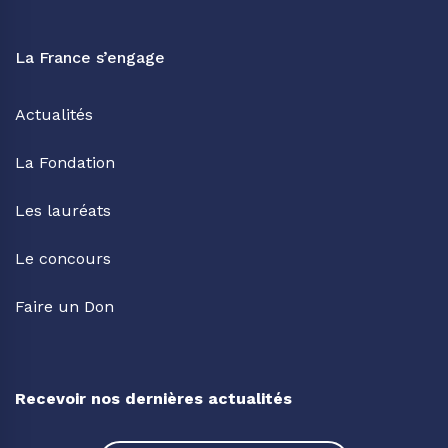
La France s’engage
Actualités
La Fondation
Les lauréats
Le concours
Faire un Don
Recevoir nos dernières actualités