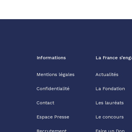
Informations
La France s’en
Mentions légales
Actualités
Confidentialité
La Fondation
Contact
Les lauréats
Espace Presse
Le concours
Recrutement
Faire un Don