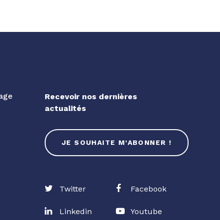
gage
Recevoir nos dernières
actualités
JE SOUHAITE M'ABONNER !
Twitter
Facebook
Linkedin
Youtube