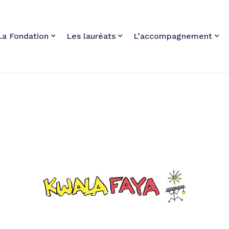
La Fondation
Les lauréats
L’accompagnement