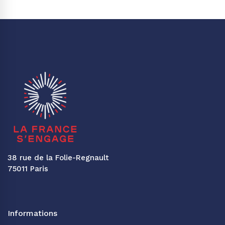
38 rue de la Folie-Regnault
75011 Paris
Informations