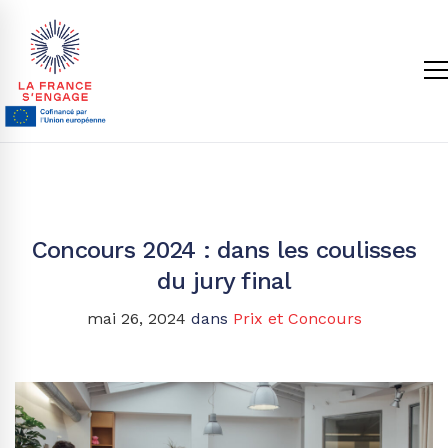
Concours 2024 : dans les coulisses
du jury final
mai 26, 2024
dans
Prix et Concours