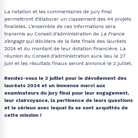
La notation et les commentaires de jury final
permettront d’élaborer un classement des 44 projets
finalistes. L’ensemble de ces informations sera
transmis au Conseil d’administration de
La France
s’engage
qui décidera de la liste finale des lauréats
2024 et du montant de leur dotation financière. La
réunion du Conseil d’administration aura lieu le 27
juin et les résultats finaux seront annoncé le 2 juillet.
Rendez-vous le 2 juillet pour le dévoilement des
lauréats 2024 et un immense merci aux
examinateurs du jury final pour leur engagement,
leur clairvoyance, la pertinence de leurs questions
et le sérieux avec lequel ils se sont acquittés de
cette mission !