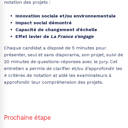
notation des projets :
Inn
ovation sociale et/ou environnementale
Impact social démontré
Capacité de changement d’échelle
Effet levier de
La France s’engage
Chaque candidat a disposé de 5 minutes pour
présenter, seul et sans diaporama, son projet, suivi de
20 minutes de questions-réponses avec le jury. Cet
entretien
a permis de
clarifier et/ou d’approfondir les
4 critères de notation at aidé
les examinateurs à
approfondir leur compréhension des projets
.
Prochaine étape