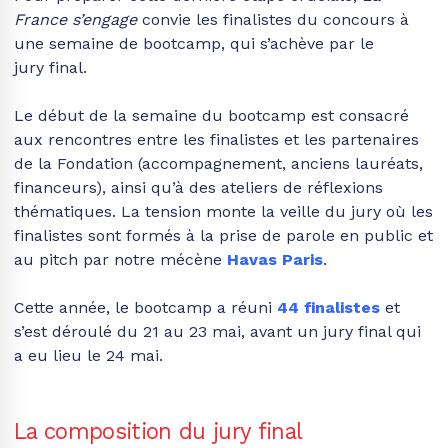
France s’engage
convie les finalistes du concours à
une semaine de
bootcamp
, qui s’achève par le
jury
final
.
Le début de la semaine du bootcamp est consacré
aux rencontres entre les finalistes et les partenaires
de la Fondation (accompagnement, anciens lauréats,
financeurs), ainsi qu’à des ateliers
de réflexions
thématiques. La tension monte la veille du jury où les
finalistes sont formés à la prise de parole en public et
au pitch par notre mécène
Havas Paris
.
Cette année, le bootcamp a réuni
44 finalistes
et
s’est déroulé du 21 au 23 mai​, avant un jury final qui
a eu lieu le 24 mai.
La composition du jury final