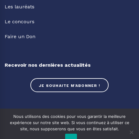
Les lauréats
Le concours
Faire un Don
Recevoir nos dernières actualités
JE SOUHAITE M'ABONNER !
Twitter
Facebook
Nous utilisons des cookies pour vous garantir la meilleure
expérience sur notre site web. Si vous continuez à utiliser ce
Linkedin
Youtube
site, nous supposerons que vous en êtes satisfait.