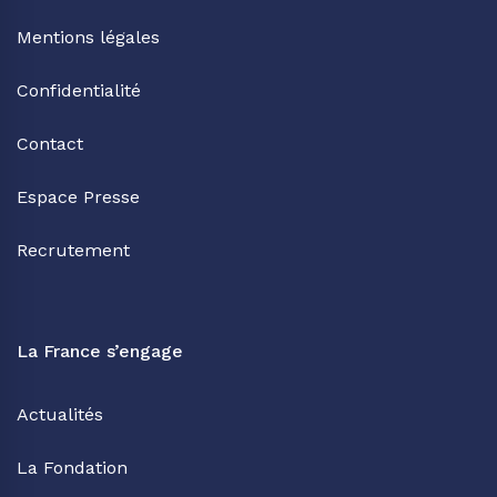
Mentions légales
Confidentialité
Contact
Espace Presse
Recrutement
La France s’engage
Actualités
La Fondation