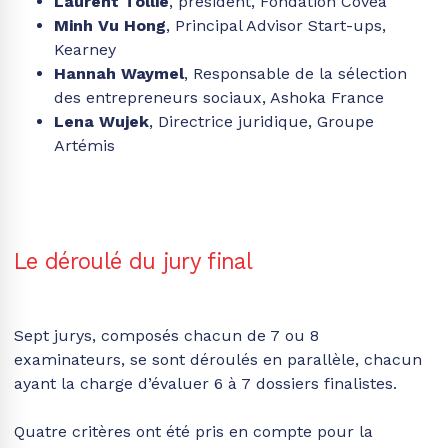
Minh Vu Hong
, Principal Advisor Start-ups,
Kearney
Hannah Waymel
, Responsable de la sélection
des entrepreneurs sociaux, Ashoka France
Lena Wujek
, Directrice juridique, Groupe
Artémis
Le déroulé du jury final
Sept jurys, composés chacun de 7 ou 8
examinateurs, se sont déroulés en parallèle, chacun
ayant la charge d’évaluer 6 à 7 dossiers finalistes.
Quatre critères ont été pris en compte pour la