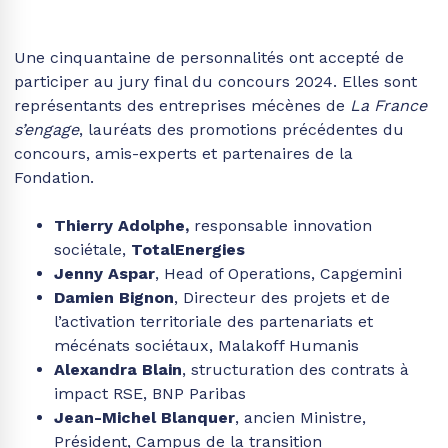
Une cinquantaine de personnalités ont accepté de
participer au jury final du concours 2024. Elles sont
représentants des entreprises mécènes de
La France
s’engage
, lauréats des promotions précédentes du
concours, amis-experts et partenaires de la
Fondation
.
Thierry Adolphe,
responsable innovation
sociétale,
TotalEnergies
Jenny Aspar
, Head of Operations, Capgemini
Damien Bignon
, Directeur des projets et de
l’activation territoriale des partenariats et
mécénats sociétaux, Malakoff Humanis
Alexandra Blain
, structuration des contrats à
impact RSE, BNP Paribas
Jean-Michel Blanquer
, ancien Ministre,
Président, Campus de la transition