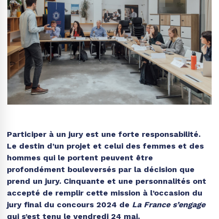
Participer à un jury est une forte responsabilité.
Le destin d’un projet et celui des femmes et des
hommes qui le portent peuvent être
profondément bouleversés par la décision que
prend un jury. Cinquante et une personnalités ont
accepté de remplir cette mission à l’occasion du
jury final du concours 2024 de
La France s’engage
qui s’est tenu le vendredi 24 mai.