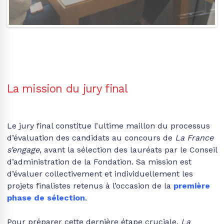
La mission du jury final
Le jury final constitue l’ultime maillon du processus
d’évaluation des candidats au concours de
La France
s’engage
, avant la sélection des lauréats par le Conseil
d’administration de la Fondation. Sa mission est
d’évaluer collectivement et individuellement les
projets finalistes retenus à l’occasion de la
première
phase de sélection
.
Pour préparer cette dernière étape cruciale,
La