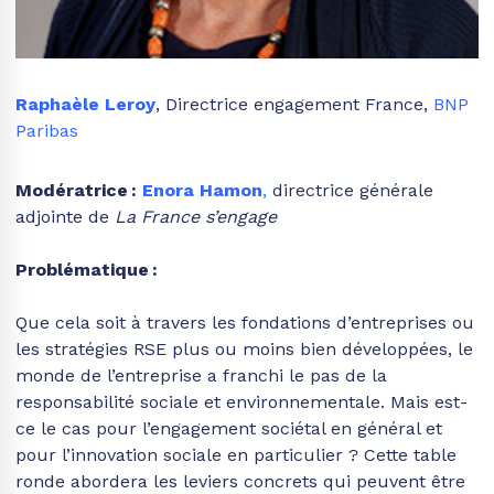
Raphaèle Leroy
, Directrice engagement France,
BNP
Paribas
Modératrice
:
Enora Hamon
,
directrice générale
adjointe de
La France s’engage
Problématique :
Que cela soit à travers les fondations d’entreprises ou
les stratégies RSE plus ou moins bien développées, le
monde de l’entreprise a franchi le pas de la
responsabilité sociale et environnementale. Mais est-
ce le cas pour l’engagement sociétal en général et
pour l’innovation sociale en particulier ? Cette table
ronde abordera les leviers concrets qui peuvent être