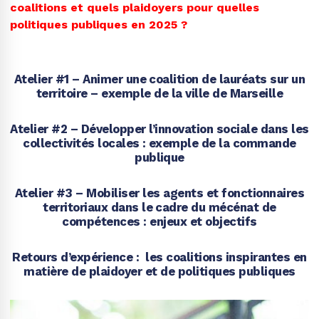
coalitions et quels plaidoyers pour quelles
politiques publiques en 2025 ?
Atelier #1 – Animer une coalition de lauréats sur un
territoire – exemple de la ville de Marseille
Atelier #2 –
Développer l’innovation sociale dans les
collectivités locales : exemple de la commande
publique
Atelier #3 –
Mobiliser les agents et fonctionnaires
territoriaux dans le cadre du mécénat de
compétences : enjeux et objectifs
Retours d’expérience : les coalitions inspirantes en
matière de plaidoyer et de politiques publiques