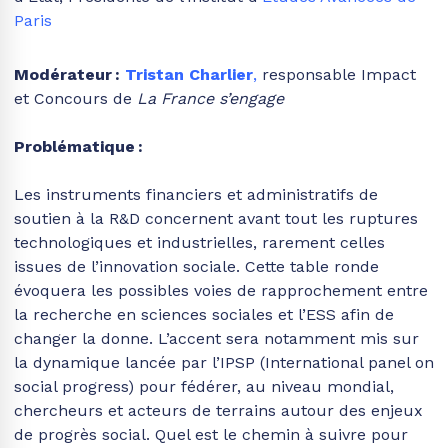
Paris
Modérateur
:
Tristan Charlier
,
responsable Impact
et Concours de
La France s’engage
Problématique :
Les instruments financiers et administratifs de
soutien à la R&D concernent avant tout les ruptures
technologiques et industrielles, rarement celles
issues de l’innovation sociale. Cette table ronde
évoquera les possibles voies de rapprochement entre
la recherche en sciences sociales et l’ESS afin de
changer la donne. L’accent sera notamment mis sur
la dynamique lancée par l’IPSP (International panel on
social progress) pour fédérer, au niveau mondial,
chercheurs et acteurs de terrains autour des enjeux
de progrès social. Quel est le chemin à suivre pour