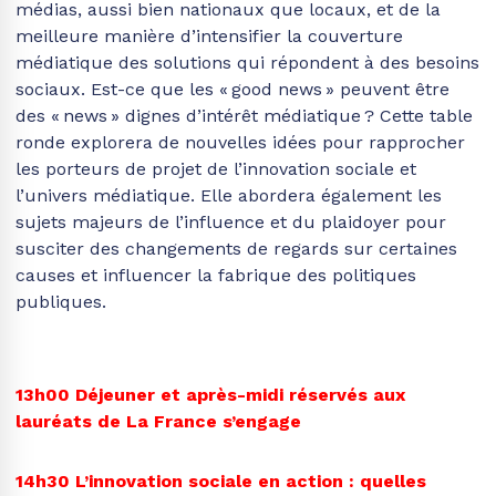
médias, aussi bien nationaux que locaux, et de la
meilleure manière d’intensifier la couverture
médiatique des solutions qui répondent à des besoins
sociaux. Est-ce que les « good news » peuvent être
des « news » dignes d’intérêt médiatique ? Cette table
ronde explorera de nouvelles idées pour rapprocher
les porteurs de projet de l’innovation sociale et
l’univers médiatique. Elle abordera également les
sujets majeurs de l’influence et du plaidoyer pour
susciter des changements de regards sur certaines
causes et influencer la fabrique des politiques
publiques.
13h00
Déjeuner
et après-midi réservé
s
aux
lauréats de
La France s’engage
14h30
L’innovation sociale en action : quelles