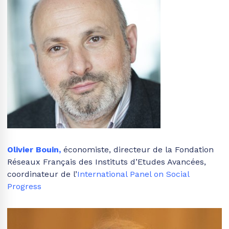
Olivier Bouin
,
économiste, directeur de la Fondation
Réseaux Français des Instituts d’Etudes Avancées,
coordinateur de l’
International Panel on Social
Progress