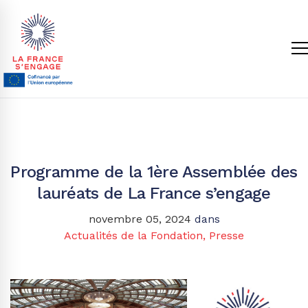
Programme de la 1ère Assemblée des
lauréats de La France s’engage
novembre 05, 2024
dans
Actualités de la Fondation
,
Presse