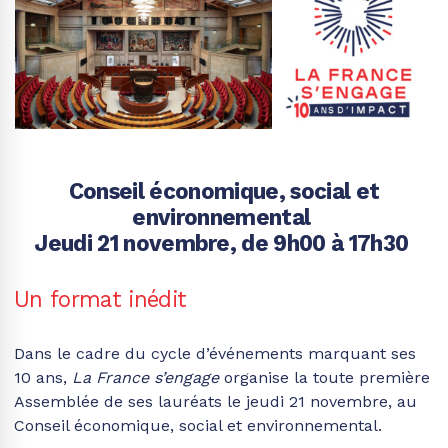
Conseil économique, social et
environnemental
Jeudi 21 novembre, de 9h00 à 17h30
Un format inédit
Dans le cadre du cycle d’événements marquant ses
10 ans,
La France s’engage
organise la toute première
Assemblée de ses lauréats le jeudi 21 novembre, au
Conseil économique, social et environnemental.