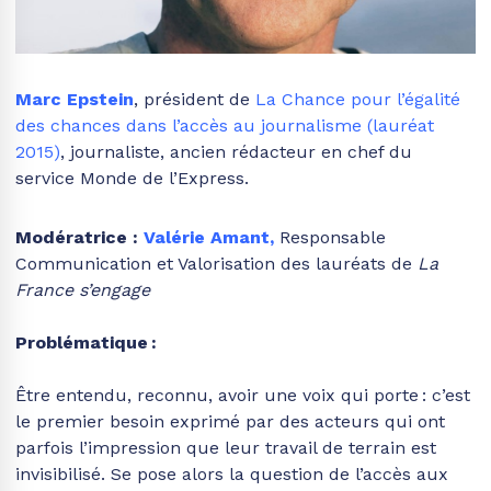
Marc Epstein
, président de
La Chance pour l’égalité
des chances dans l’accès au journalisme (lauréat
2015)
, journaliste, ancien rédacteur en chef du
service Monde de l’Express.
Modératrice :
Valérie Amant
,
Responsable
Communication et Valorisation des lauréats de
La
France s’engage
Problématique :
Être entendu, reconnu, avoir une voix qui porte : c’est
le premier besoin exprimé par des acteurs qui ont
parfois l’impression que leur travail de terrain est
invisibilisé. Se pose alors la question de l’accès aux