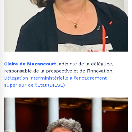
Claire de Mazancourt
,
adjointe de la déléguée,
responsable de la prospective et de l’innovation,
Délégation interministérielle à l’encadrement
supérieur de l’Etat (DIESE)