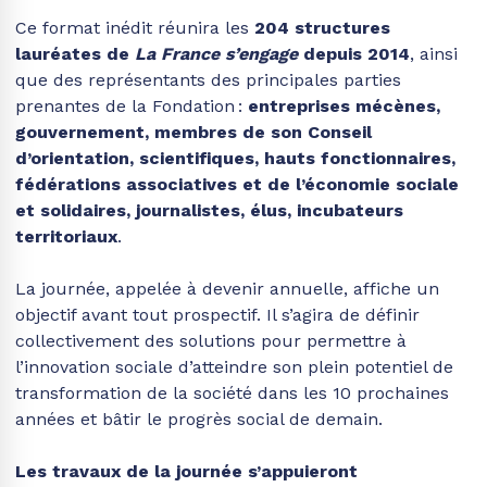
Ce format inédit réunira les
204 structures
lauréates de
La France s’engage
depuis 2014
, ainsi
que des représentants des principales parties
prenantes de la Fondation :
entreprises mécènes,
gouvernement, membres de son Conseil
d’orientation, scientifiques, hauts fonctionnaires,
fédérations associatives et de l’économie sociale
et solidaires, journalistes, élus, incubateurs
territoriaux
.
La journée, appelée à devenir annuelle, affiche un
objectif avant tout prospectif. Il s’agira de définir
collectivement des solutions pour permettre à
l’innovation sociale d’atteindre son plein potentiel de
transformation de la société dans les 10 prochaines
années et bâtir le progrès social de demain.
Les travaux de la journée s’appuieront