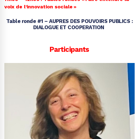
voix de l’innovation sociale »
Table ronde #1 – AUPRES DES POUVOIRS PUBLICS :
DIALOGUE ET COOPERATION
Participants