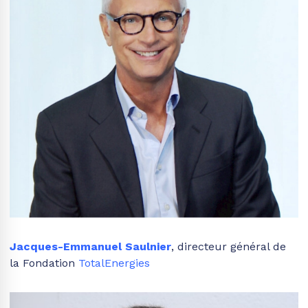
Jacques-Emmanuel Saulnier
, directeur général de
la Fondation
TotalEnergies