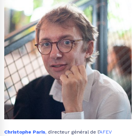
Christophe Paris
,
directeur général de l’
AFEV