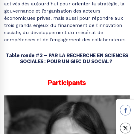
activés dès aujourd’hui pour orienter la stratégie, la
gouvernance et l’organisation des acteurs
économiques privés, mais aussi pour répondre aux
trois grands enjeux du financement de l’innovation
sociale, du développement du mécénat de
compétences et de l’engagement des collaborateurs.
Table ronde #3 – PAR LA RECHERCHE EN SCIENCES
SOCIALES : POUR UN GIEC DU SOCIAL ?
Participants