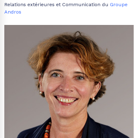
Relations extérieures et Communication du
Groupe
Andros