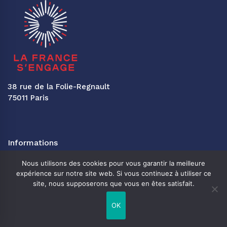
38 rue de la Folie-Regnault
75011 Paris
Informations
Nous utilisons des cookies pour vous garantir la meilleure
Mentions légales
expérience sur notre site web. Si vous continuez à utiliser ce
site, nous supposerons que vous en êtes satisfait.
Confidentialité
OK
Contact