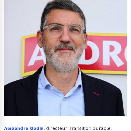
Alexandre Godin
, directeur Transition durable,