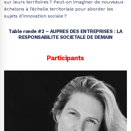
sur leurs territoires ? Peut-on imaginer de nouveaux
échelons à l’échelle territoriale pour aborder les
sujets d’innovation sociale ?
Table ronde #2 – AUPRES DES ENTREPRISES : LA
RESPONSABILITE SOCIETALE DE DEMAIN
Participants