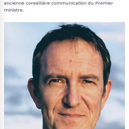
ancienne conseillère communication du Premier
ministre.