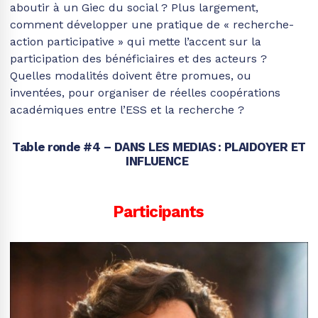
aboutir à un Giec du social ? Plus largement,
comment développer une pratique de « recherche-
action participative » qui mette l’accent sur la
participation des bénéficiaires et des acteurs ?
Quelles modalités doivent être promues, ou
inventées, pour organiser de réelles coopérations
académiques entre l’ESS et la recherche ?
Table ronde #4 – DANS LES MEDIAS : PLAIDOYER ET
INFLUENCE
Participants