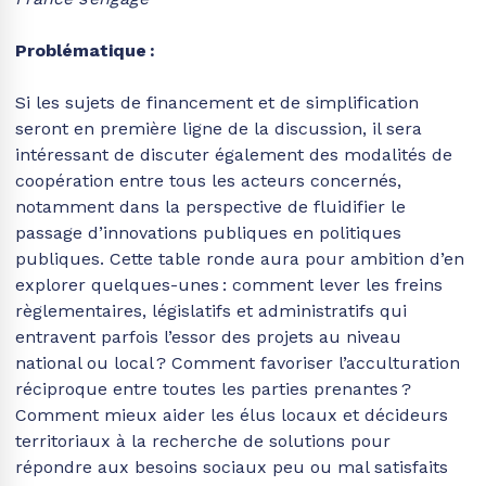
Problématique
:
Si les sujets de financement et de simplification
seront en première ligne de la discussion, il sera
intéressant de discuter également des modalités de
coopération entre tous les acteurs concernés,
notamment dans la perspective de fluidifier le
passage d’innovations publiques en politiques
publiques. Cette table ronde aura pour ambition d’en
explorer quelques-unes : comment lever les freins
règlementaires, législatifs et administratifs qui
entravent parfois l’essor des projets au niveau
national ou local ? Comment favoriser l’acculturation
réciproque entre toutes les parties prenantes ?
Comment mieux aider les élus locaux et décideurs
territoriaux à la recherche de solutions pour
répondre aux besoins sociaux peu ou mal satisfaits