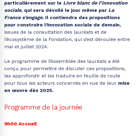
particulièrement sur le
Livre blanc de l’innovation
sociale
, qui sera dévoilé le jour même par
La
France s’engage
. Il contiendra des propositions
pour construire l’innovation sociale de demain,
issues de la consultation des lauréats et de
l’écosystème de la Fondation, qui s’est déroulée entre
mai et juillet 2024.
Le programme de l’Assemblée des lauréats a été
conçu pour permettre de discuter ces propositions,
les approfondir et les traduire en feuille de route
pour tous les acteurs concernés en vue de leur
mise
en œuvre dès 2025.
Programme de la journée
9h00
Accueil